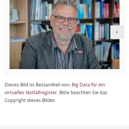
Dieses Bild ist Bestandteil von:
Big Data für ein
virtuelles Notfallregister
. Bitte beachten Sie das
Copyright dieses Bildes