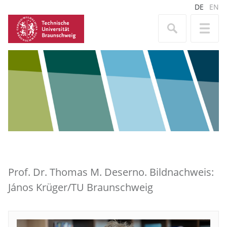
DE
EN
Prof. Dr. Thomas M. Deserno. Bildnachweis:
János Krüger/TU Braunschweig