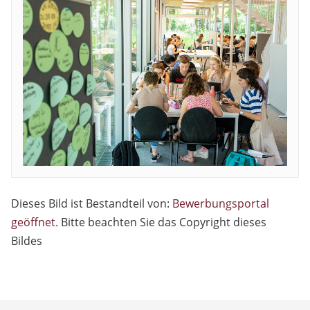
Dieses Bild ist Bestandteil von:
Bewerbungsportal
geöffnet
. Bitte beachten Sie das Copyright dieses
Bildes