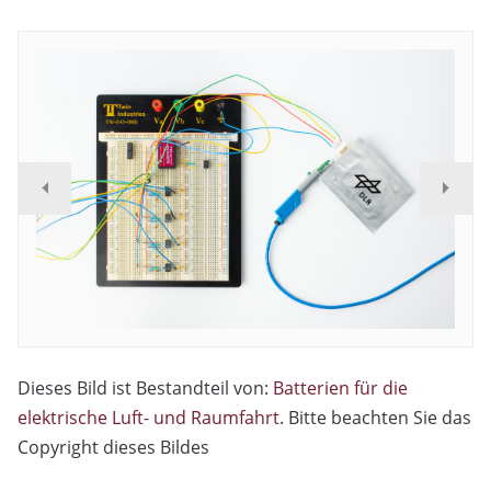
Dieses Bild ist Bestandteil von:
Batterien für die
elektrische Luft- und Raumfahrt
. Bitte beachten Sie das
Copyright dieses Bildes