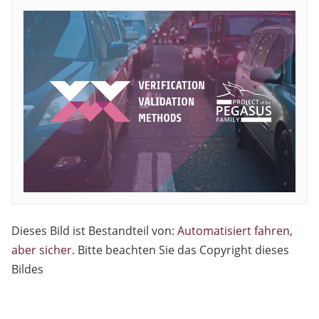
Dieses Bild ist Bestandteil von:
Automatisiert fahren,
aber sicher
. Bitte beachten Sie das Copyright dieses
Bildes