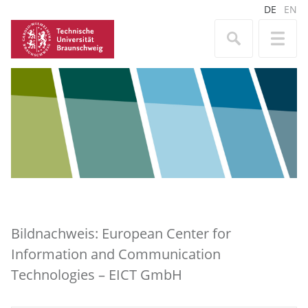
DE
EN
Bildnachweis: European Center for
Information and Communication
Technologies – EICT GmbH