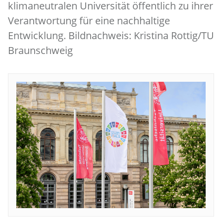
klimaneutralen Universität öffentlich zu ihrer
Verantwortung für eine nachhaltige
Entwicklung. Bildnachweis: Kristina Rottig/TU
Braunschweig