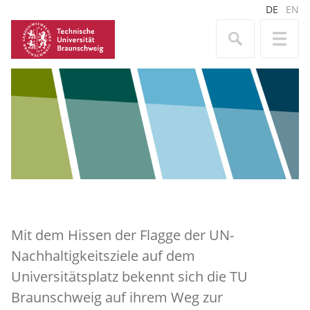
DE
EN
Mit dem Hissen der Flagge der UN-
Nachhaltigkeitsziele auf dem
Universitätsplatz bekennt sich die TU
Braunschweig auf ihrem Weg zur