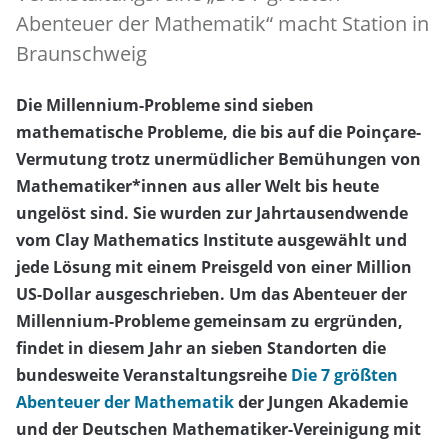
Abenteuer der Mathematik“ macht Station in
Braunschweig
Die Millennium-Probleme sind sieben
mathematische Probleme, die bis auf die Poinçare-
Vermutung trotz unermüdlicher Bemühungen von
Mathematiker*innen aus aller Welt bis heute
ungelöst sind. Sie wurden zur Jahrtausendwende
vom Clay Mathematics Institute ausgewählt und
jede Lösung mit einem Preisgeld von einer Million
US-Dollar ausgeschrieben. Um das Abenteuer der
Millennium-Probleme gemeinsam zu ergründen,
findet in diesem Jahr an sieben Standorten die
bundesweite Veranstaltungsreihe
Die 7 größten
Abenteuer der Mathematik
der Jungen Akademie
und der Deutschen Mathematiker-Vereinigung mit