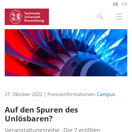
DE
EN
27. Oktober 2022 | Presseinformationen:
Campus
Auf den Spuren des
Unlösbaren?
Veranstaltungsreihe „Die 7 größten