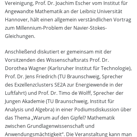
Vereinigung, Prof. Dr. Joachim Escher vom Institut für
Angewandte Mathematik an der Leibniz Universität
Hannover, hält einen allgemein verständlichen Vortrag
zum Millennium-Problem der Navier-Stokes-
Gleichungen.
Anschließend diskutiert er gemeinsam mit der
Vorsitzenden des Wissenschaftsrats Prof. Dr.
Dorothea Wagner (Karlsruher Institut für Technologie),
Prof. Dr. Jens Friedrich (TU Braunschweig, Sprecher
des Exzellenzclusters SE2A zur Energiewende in der
Luftfahrt) und Prof. Dr. Timo de Wolff, Sprecher der
Jungen Akademie (TU Braunschweig, Institut für
Analysis und Algebra) in einer Podiumsdiskussion über
das Thema „Warum auf den Gipfel? Mathematik
zwischen Grundlagenwissenschaft und
Anwendungsmächtigkeit“. Die Veranstaltung kann man