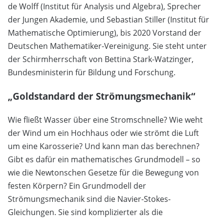
de Wolff (Institut für Analysis und Algebra), Sprecher
der Jungen Akademie, und Sebastian Stiller (Institut für
Mathematische Optimierung), bis 2020 Vorstand der
Deutschen Mathematiker-Vereinigung. Sie steht unter
der Schirmherrschaft von Bettina Stark-Watzinger,
Bundesministerin für Bildung und Forschung.
„Goldstandard der Strömungsmechanik“
Wie fließt Wasser über eine Stromschnelle? Wie weht
der Wind um ein Hochhaus oder wie strömt die Luft
um eine Karosserie? Und kann man das berechnen?
Gibt es dafür ein mathematisches Grundmodell – so
wie die Newtonschen Gesetze für die Bewegung von
festen Körpern? Ein Grundmodell der
Strömungsmechanik sind die Navier-Stokes-
Gleichungen. Sie sind komplizierter als die