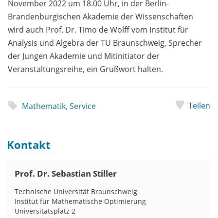
November 2022 um 18.00 Uhr, in der Berlin-
Brandenburgischen Akademie der Wissenschaften
wird auch Prof. Dr. Timo de Wolff vom Institut für
Analysis und Algebra der TU Braunschweig, Sprecher
der Jungen Akademie und Mitinitiator der
Veranstaltungsreihe, ein Grußwort halten.
Teilen
Mathematik
,
Service
Kontakt
Prof. Dr. Sebastian Stiller
Technische Universität Braunschweig
Institut für Mathematische Optimierung
Universitätsplatz 2