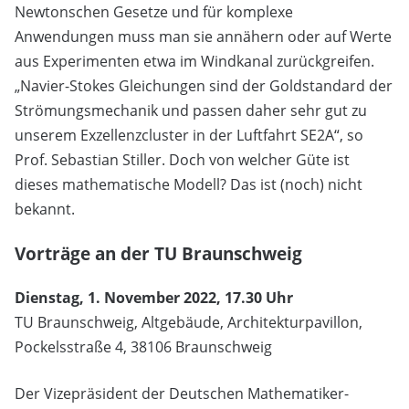
Newtonschen Gesetze und für komplexe
Anwendungen muss man sie annähern oder auf Werte
aus Experimenten etwa im Windkanal zurückgreifen.
„Navier-Stokes Gleichungen sind der Goldstandard der
Strömungsmechanik und passen daher sehr gut zu
unserem Exzellenzcluster in der Luftfahrt SE2A“, so
Prof. Sebastian Stiller. Doch von welcher Güte ist
dieses mathematische Modell? Das ist (noch) nicht
bekannt.
Vorträge an der TU Braunschweig
Dienstag, 1. November 2022, 17.30 Uhr
TU Braunschweig, Altgebäude, Architekturpavillon,
Pockelsstraße 4, 38106 Braunschweig
Der Vizepräsident der Deutschen Mathematiker-