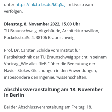
unter
https://lnk.tu-bs.de/kCqSaJ
im Livestream
verfolgen.
Dienstag, 8. November 2022, 15.00 Uhr
TU Braunschweig, Altgebäude, Architekturpavillon,
Pockelsstraße 4, 38106 Braunschweig
Prof. Dr. Carsten Schilde vom Institut für
Partikeltechnik der TU Braunschweig spricht in seinem
Vortrag „Wie alles fließt“ über die Bedeutung der
Navier-Stokes-Gleichungen in den Anwendungen,
insbesondere den Ingenieurwissenschaften.
Abschlussveranstaltung am 18. November
in Berlin
Bei der Abschlussveranstaltung am Freitag, 18.