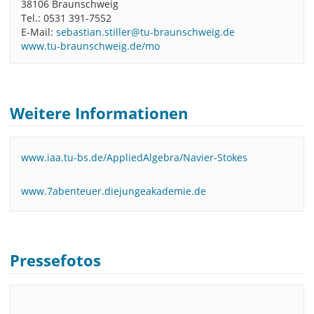
38106 Braunschweig
Tel.: 0531 391-7552
E-Mail:
sebastian.stiller@tu-braunschweig.de
www.tu-braunschweig.de/mo
Weitere Informationen
www.iaa.tu-bs.de/AppliedAlgebra/Navier-Stokes
www.7abenteuer.diejungeakademie.de
Pressefotos