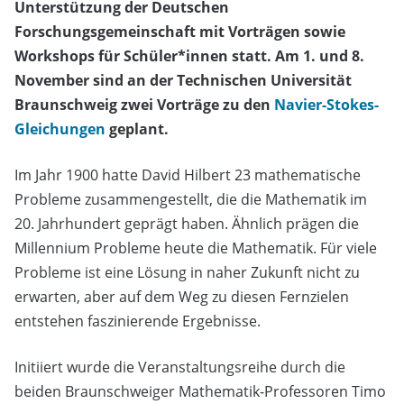
Unterstützung der Deutschen
Forschungsgemeinschaft mit Vorträgen sowie
Workshops für Schüler*innen statt. Am 1. und 8.
November sind an der Technischen Universität
Braunschweig zwei Vorträge zu den
Navier-Stokes-
Gleichungen
geplant.
Im Jahr 1900 hatte David Hilbert 23 mathematische
Probleme zusammengestellt, die die Mathematik im
20. Jahrhundert geprägt haben. Ähnlich prägen die
Millennium Probleme heute die Mathematik. Für viele
Probleme ist eine Lösung in naher Zukunft nicht zu
erwarten, aber auf dem Weg zu diesen Fernzielen
entstehen faszinierende Ergebnisse.
Initiiert wurde die Veranstaltungsreihe durch die
beiden Braunschweiger Mathematik-Professoren Timo