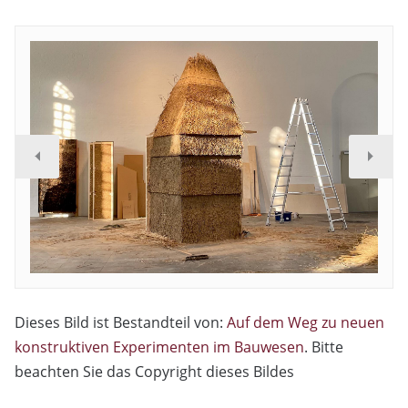
Dieses Bild ist Bestandteil von:
Auf dem Weg zu neuen
konstruktiven Experimenten im Bauwesen
. Bitte
beachten Sie das Copyright dieses Bildes