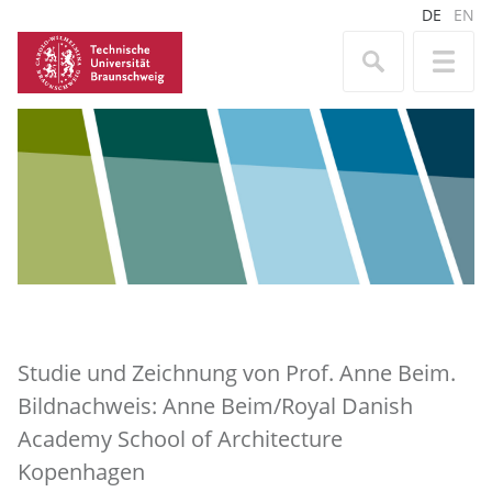
DE
EN
Studie und Zeichnung von Prof. Anne Beim.
Bildnachweis: Anne Beim/Royal Danish
Academy School of Architecture
Kopenhagen