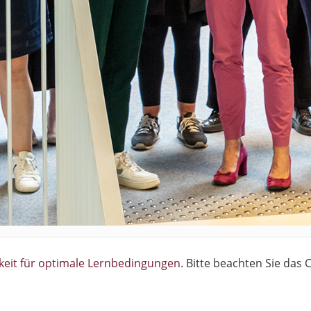
gkeit für optimale Lernbedingungen
. Bitte beachten Sie das 