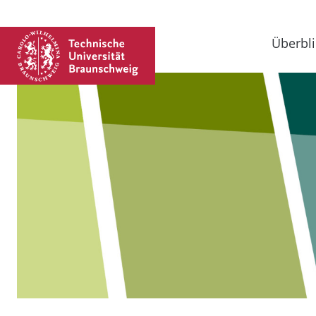
Überbli