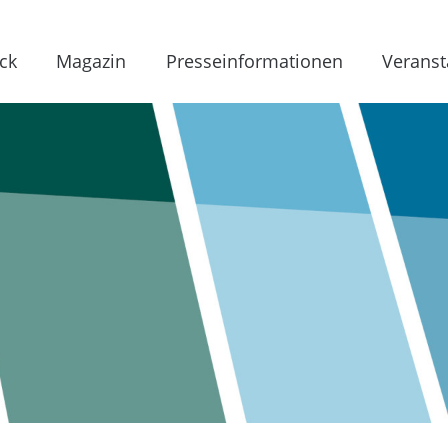
ck
Magazin
Presseinformationen
Veranst