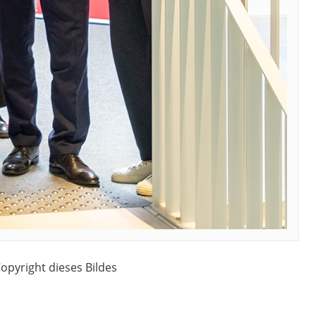
Copyright dieses Bildes