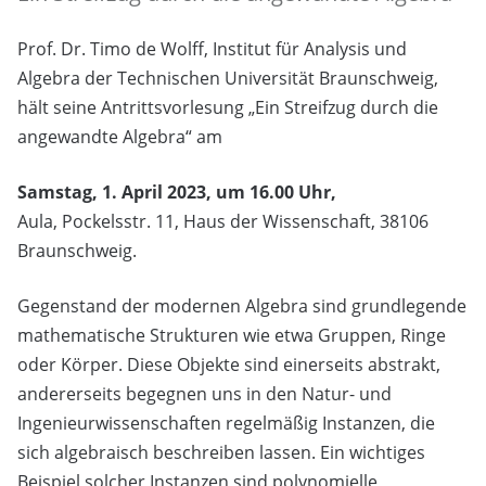
Prof. Dr. Timo de Wolff, Institut für Analysis und
Algebra der Technischen Universität Braunschweig,
hält seine Antrittsvorlesung „Ein Streifzug durch die
angewandte Algebra“ am
Samstag, 1. April 2023, um 16.00 Uhr,
Aula, Pockelsstr. 11, Haus der Wissenschaft, 38106
Braunschweig.
Gegenstand der modernen Algebra sind grundlegende
mathematische Strukturen wie etwa Gruppen, Ringe
oder Körper. Diese Objekte sind einerseits abstrakt,
andererseits begegnen uns in den Natur- und
Ingenieurwissenschaften regelmäßig Instanzen, die
sich algebraisch beschreiben lassen. Ein wichtiges
Beispiel solcher Instanzen sind polynomielle