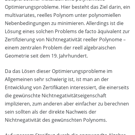
Optimierungsprobleme. Hier besteht das Ziel darin, ein
multivariates, reelles Polynom unter polynomiellen
Nebenbedingungen zu minimieren. Allerdings ist die
Lösung eines solchen Problems de facto äquivalent zur
Zertifizierung von Nichtnegativität reeller Polynome –
einem zentralen Problem der reell algebraischen
Geometrie seit dem 19. Jahrhundert.
Da das Lösen dieser Optimierungsprobleme im
Allgemeinen sehr schwierig ist, ist man an der
Entwicklung von Zertifikaten interessiert, die einerseits
die gewünschte Nichtnegativitätseigenschaft
implizieren, zum anderen aber einfacher zu berechnen
sein sollten als der direkte Nachweis der
Nichtnegativität des gewünschten Polynoms.