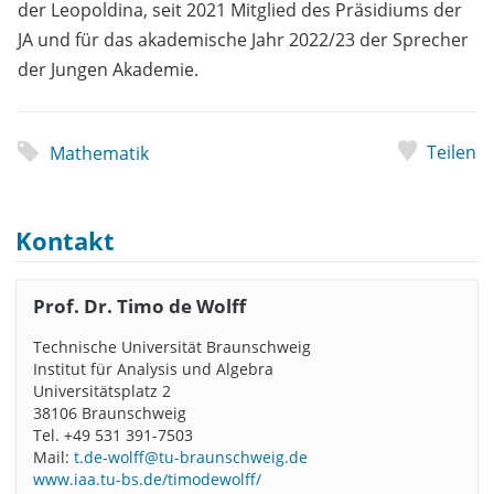
der Leopoldina, seit 2021 Mitglied des Präsidiums der
JA und für das akademische Jahr 2022/23 der Sprecher
der Jungen Akademie.
Teilen
Mathematik
Kontakt
Prof. Dr. Timo de Wolff
Technische Universität Braunschweig
Institut für Analysis und Algebra
Universitätsplatz 2
38106 Braunschweig
Tel. +49 531 391-7503
Mail:
t.de-wolff@tu-braunschweig.de
www.iaa.tu-bs.de/timodewolff/