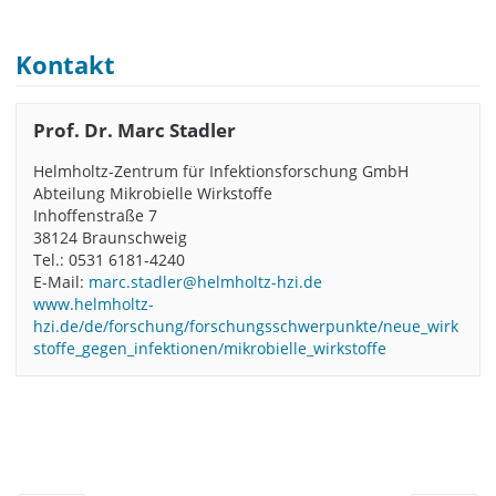
Kontakt
Prof. Dr. Marc Stadler
Helmholtz-Zentrum für Infektionsforschung GmbH
Abteilung Mikrobielle Wirkstoffe
Inhoffenstraße 7
38124 Braunschweig
Tel.: 0531 6181-4240
E-Mail:
marc.stadler@helmholtz-hzi.de
www.helmholtz-
hzi.de/de/forschung/forschungsschwerpunkte/neue_wirk
stoffe_gegen_infektionen/mikrobielle_wirkstoffe