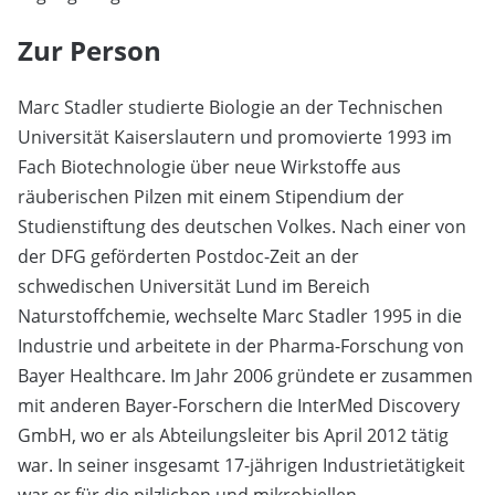
Zur Person
Marc Stadler studierte Biologie an der Technischen
Universität Kaiserslautern und promovierte 1993 im
Fach Biotechnologie über neue Wirkstoffe aus
räuberischen Pilzen mit einem Stipendium der
Studienstiftung des deutschen Volkes. Nach einer von
der DFG geförderten Postdoc-Zeit an der
schwedischen Universität Lund im Bereich
Naturstoffchemie, wechselte Marc Stadler 1995 in die
Industrie und arbeitete in der Pharma-Forschung von
Bayer Healthcare. Im Jahr 2006 gründete er zusammen
mit anderen Bayer-Forschern die InterMed Discovery
GmbH, wo er als Abteilungsleiter bis April 2012 tätig
war. In seiner insgesamt 17-jährigen Industrietätigkeit