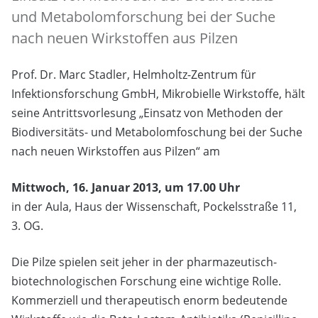
und Metabolomforschung bei der Suche
nach neuen Wirkstoffen aus Pilzen
Prof. Dr. Marc Stadler, Helmholtz-Zentrum für
Infektionsforschung GmbH, Mikrobielle Wirkstoffe, hält
seine Antrittsvorlesung „Einsatz von Methoden der
Biodiversitäts- und Metabolomfoschung bei der Suche
nach neuen Wirkstoffen aus Pilzen“ am
Mittwoch, 16. Januar 2013, um 17.00 Uhr
in der Aula, Haus der Wissenschaft, Pockelsstraße 11,
3. OG.
Die Pilze spielen seit jeher in der pharmazeutisch-
biotechnologischen Forschung eine wichtige Rolle.
Kommerziell und therapeutisch enorm bedeutende