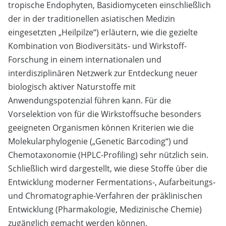
tropische Endophyten, Basidiomyceten einschließlich
der in der traditionellen asiatischen Medizin
eingesetzten „Heilpilze“) erläutern, wie die gezielte
Kombination von Biodiversitäts- und Wirkstoff-
Forschung in einem internationalen und
interdisziplinären Netzwerk zur Entdeckung neuer
biologisch aktiver Naturstoffe mit
Anwendungspotenzial führen kann. Für die
Vorselektion von für die Wirkstoffsuche besonders
geeigneten Organismen können Kriterien wie die
Molekularphylogenie („Genetic Barcoding“) und
Chemotaxonomie (HPLC-Profiling) sehr nützlich sein.
Schließlich wird dargestellt, wie diese Stoffe über die
Entwicklung moderner Fermentations-, Aufarbeitungs-
und Chromatographie-Verfahren der präklinischen
Entwicklung (Pharmakologie, Medizinische Chemie)
zugänglich gemacht werden können.