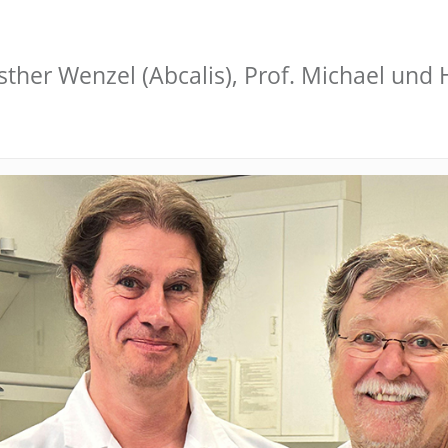
. Esther Wenzel (Abcalis), Prof. Michael und