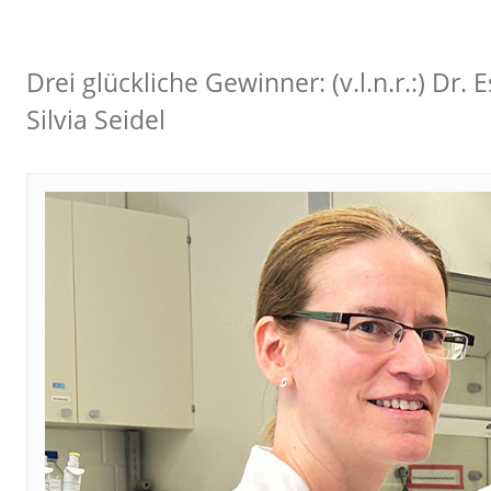
Drei glückliche Gewinner: (v.l.n.r.:) Dr
Silvia Seidel