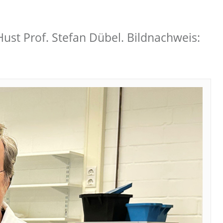
 Hust Prof. Stefan Dübel. Bildnachweis: