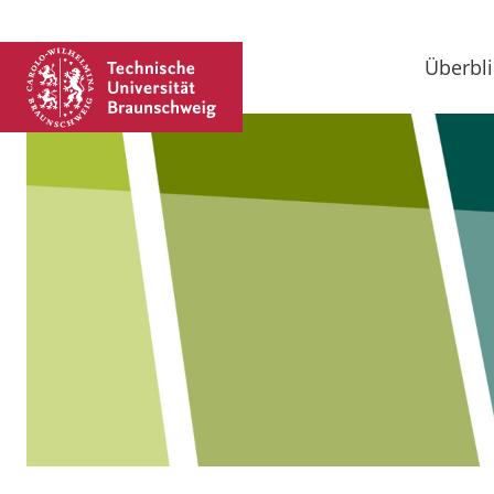
Überbli