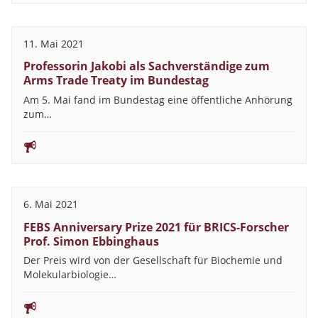
11. Mai 2021
Professorin Jakobi als Sachverständige zum
Arms Trade Treaty im Bundestag
Am 5. Mai fand im Bundestag eine öffentliche Anhörung
zum…
6. Mai 2021
FEBS Anniversary Prize 2021 für BRICS-Forscher
Prof. Simon Ebbinghaus
Der Preis wird von der Gesellschaft für Biochemie und
Molekularbiologie…