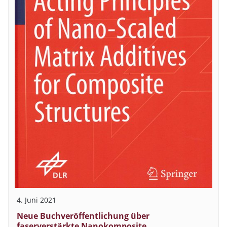
4. Juni 2021
Neue Buchveröffentlichung über
faserverstärkte Nanokomposite