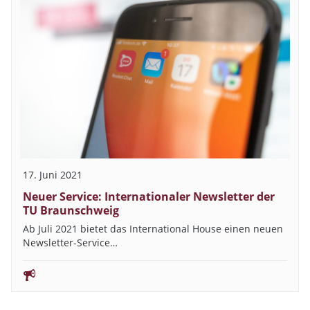
17. Juni 2021
Neuer Service: Internationaler Newsletter der
TU Braunschweig
Ab Juli 2021 bietet das International House einen neuen
Newsletter-Service…