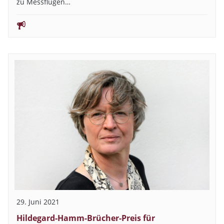
zu Messflügen…
29. Juni 2021
Hildegard-Hamm-Brücher-Preis für