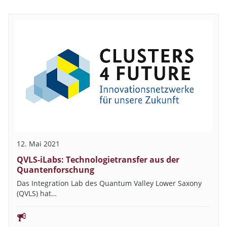
12. Mai 2021
QVLS-iLabs: Technologietransfer aus der
Quantenforschung
Das Integration Lab des Quantum Valley Lower Saxony
(QVLS) hat…