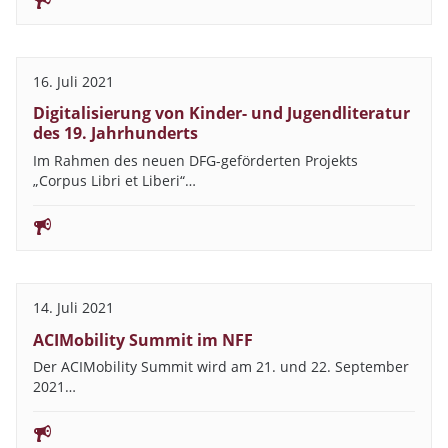
16. Juli 2021
Digitalisierung von Kinder- und Jugendliteratur
des 19. Jahrhunderts
Im Rahmen des neuen DFG-geförderten Projekts
„Corpus Libri et Liberi“…
14. Juli 2021
ACIMobility Summit im NFF
Der ACIMobility Summit wird am 21. und 22. September
2021…