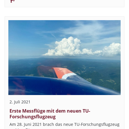
2. Juli 2021
Erste Messflüge mit dem neuen TU-
Forschungsflugzeug
Am 28. Juni 2021 brach das neue TU-Forschungsflugzeug