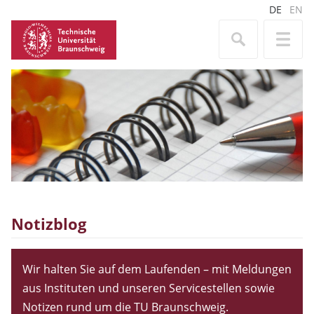
DE
EN
Notizblog
Wir halten Sie auf dem Laufenden – mit Meldungen
aus Instituten und unseren Servicestellen sowie
Notizen rund um die TU Braunschweig.