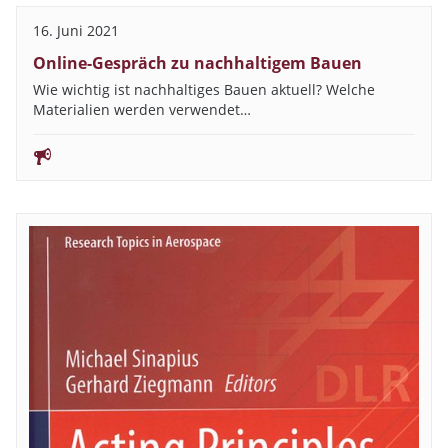
16. Juni 2021
Online-Gespräch zu nachhaltigem Bauen
Wie wichtig ist nachhaltiges Bauen aktuell? Welche
Materialien werden verwendet…