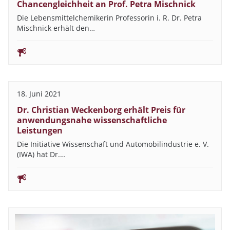
Chancengleichheit an Prof. Petra Mischnick
Die Lebensmittelchemikerin Professorin i. R. Dr. Petra
Mischnick erhält den…
18. Juni 2021
Dr. Christian Weckenborg erhält Preis für
anwendungsnahe wissenschaftliche
Leistungen
Die Initiative Wissenschaft und Automobilindustrie e. V.
(IWA) hat Dr.…