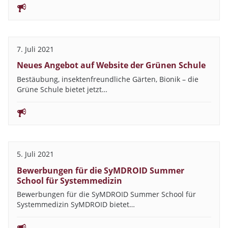
7. Juli 2021
Neues Angebot auf Website der Grünen Schule
Bestäubung, insektenfreundliche Gärten, Bionik – die
Grüne Schule bietet jetzt…
5. Juli 2021
Bewerbungen für die SyMDROID Summer
School für Systemmedizin
Bewerbungen für die SyMDROID Summer School für
Systemmedizin SyMDROID bietet…