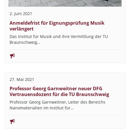
2. Juni 2021
Anmeldefrist für Eignungsprüfung Musik
verlängert
Das Institut für Musik und ihre Vermittlung der TU
Braunschweig…
27. Mai 2021
Professor Georg Garnweitner neuer DFG
Vertrauensdozent für die TU Braunschweig
Professor Georg Garnweitner, Leiter des Bereichs
Nanomaterialien im Institut für…