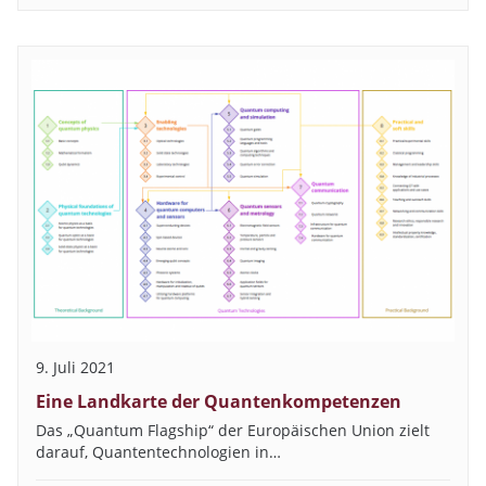
9. Juli 2021
Eine Landkarte der Quantenkompetenzen
Das „Quantum Flagship“ der Europäischen Union zielt
darauf, Quantentechnologien in…