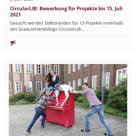
CircularLIB: Bewerbung für Projekte bis 15. Juli
2021
Gesucht werden Doktoranden für 13 Projekte innerhalb
des Graduiertenkollegs CircularLIB,…