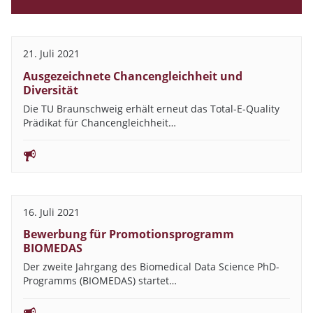
21. Juli 2021
Ausgezeichnete Chancengleichheit und
Diversität
Die TU Braunschweig erhält erneut das Total-E-Quality
Prädikat für Chancengleichheit…
16. Juli 2021
Bewerbung für Promotionsprogramm
BIOMEDAS
Der zweite Jahrgang des Biomedical Data Science PhD-
Programms (BIOMEDAS) startet…