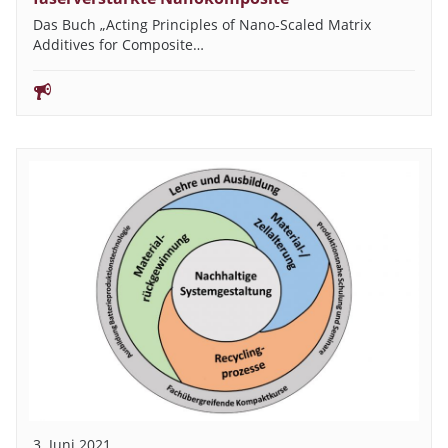
Das Buch „Acting Principles of Nano-Scaled Matrix
Additives for Composite…
3. Juni 2021