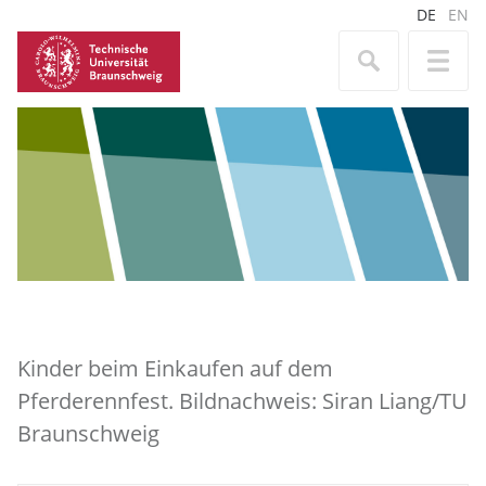
DE
EN
Kinder beim Einkaufen auf dem
Pferderennfest. Bildnachweis: Siran Liang/TU
Braunschweig