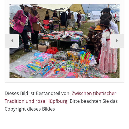
Dieses Bild ist Bestandteil von:
Zwischen tibetischer
Tradition und rosa Hüpfburg
. Bitte beachten Sie das
Copyright dieses Bildes