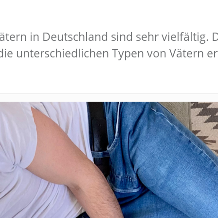
ätern in Deutschland sind sehr vielfältig
ie unterschiedlichen Typen von Vätern er