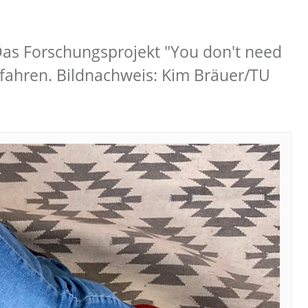
. Das Forschungsprojekt "You don't need
fahren. Bildnachweis: Kim Bräuer/TU