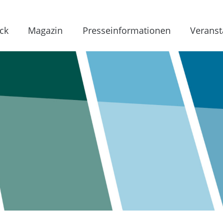
ck
Magazin
Presseinformationen
Veranst