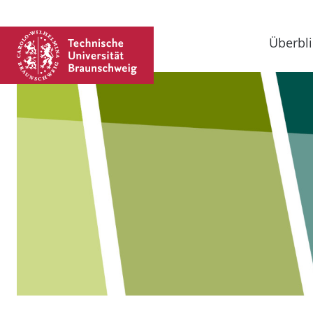
Überbli