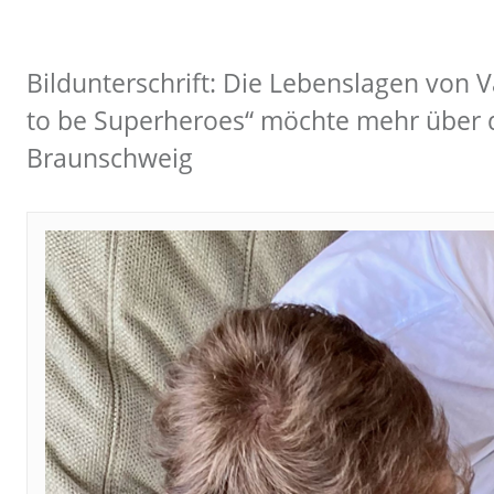
Bildunterschrift: Die Lebenslagen von V
to be Superheroes“ möchte mehr über d
Braunschweig