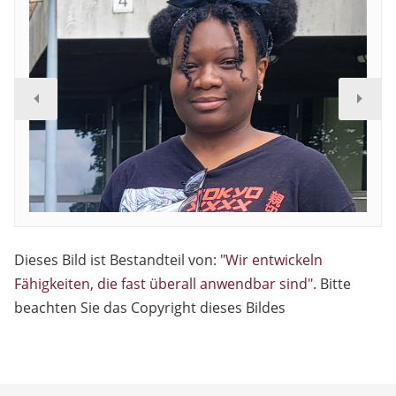
Dieses Bild ist Bestandteil von:
"Wir entwickeln
Fähigkeiten, die fast überall anwendbar sind"
. Bitte
beachten Sie das Copyright dieses Bildes