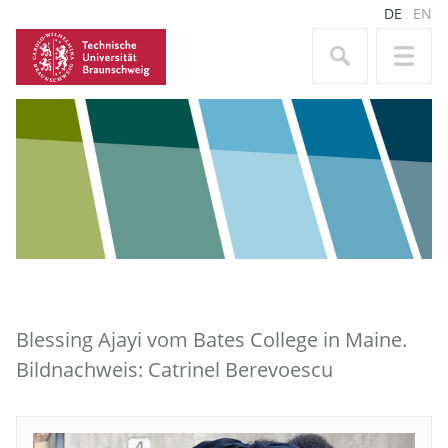
DE
EN
Blessing Ajayi vom Bates College in Maine.
Bildnachweis: Catrinel Berevoescu