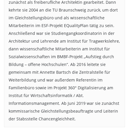
zunächst als freiberufliche Architektin gearbeitet. Dann
kehrte sie 2004 an die TU Braunschweig zurück, um dort
im Gleichstellungsbüro und als wissenschaftliche
Mitarbeiterin im ESF-Projekt EQualityPlan tätig zu sein.
Anschließend war sie Studiengangkoordinatorin in der
Architektur und Lehrende am Institut für Tragwerkslehre,
dann wissenschaftliche Mitarbeiterin am Institut für
Sozialwissenschaften im BMBF-Projekt „Aufstieg durch
Bildung – offene Hochschulen“. Ab 2016 leitete sie
gemeinsam mit Annette Bartsch die Zentralstelle für
Weiterbildung und war außerdem Referentin im
Familienbüro sowie im Projekt 360° Digitalisierung am
Institut für Wirtschaftsinformatik / Abt.
Informationsmanagement. Ab Juni 2019 war sie zunächst
kommissarische Gleichstellungsbeauftragte und Leiterin
der Stabsstelle Chancengleichheit.