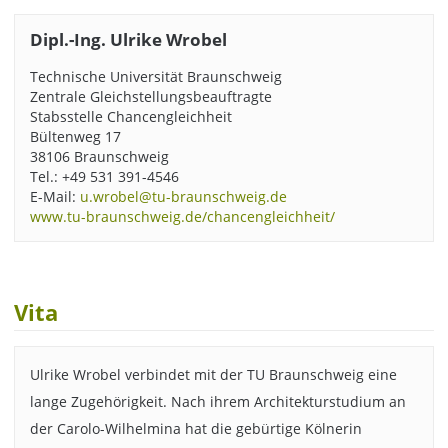
Dipl.-Ing. Ulrike Wrobel
Technische Universität Braunschweig
Zentrale Gleichstellungsbeauftragte
Stabsstelle Chancengleichheit
Bültenweg 17
38106 Braunschweig
Tel.: +49 531 391-4546
E-Mail:
u.wrobel@tu-braunschweig.de
www.tu-braunschweig.de/chancengleichheit/
Vita
Ulrike Wrobel verbindet mit der TU Braunschweig eine
lange Zugehörigkeit. Nach ihrem Architekturstudium an
der Carolo-Wilhelmina hat die gebürtige Kölnerin