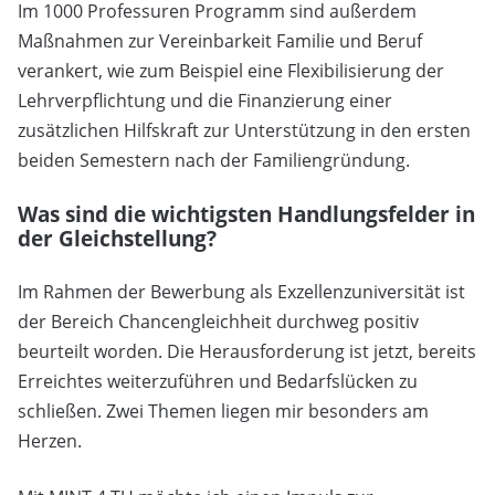
Im 1000 Professuren Programm sind außerdem
Maßnahmen zur Vereinbarkeit Familie und Beruf
verankert, wie zum Beispiel eine Flexibilisierung der
Lehrverpflichtung und die Finanzierung einer
zusätzlichen Hilfskraft zur Unterstützung in den ersten
beiden Semestern nach der Familiengründung.
Was sind die wichtigsten Handlungsfelder in
der Gleichstellung?
Im Rahmen der Bewerbung als Exzellenzuniversität ist
der Bereich Chancengleichheit durchweg positiv
beurteilt worden. Die Herausforderung ist jetzt, bereits
Erreichtes weiterzuführen und Bedarfslücken zu
schließen. Zwei Themen liegen mir besonders am
Herzen.