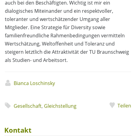
auch bei den Beschäftigten. Wichtig ist mir ein
dialogisches Miteinander und ein respektvoller,
toleranter und wertschätzender Umgang aller
Mitglieder. Eine Strategie für Diversity sowie
familienfreundliche Rahmenbedingungen vermitteln
Wertschätzung, Weltoffenheit und Toleranz und
steigern letztlich die Attraktivität der TU Braunschweig
als Studien- und Arbeitsort.
Bianca Loschinsky
Teilen
Gesellschaft
,
Gleichstellung
Kontakt