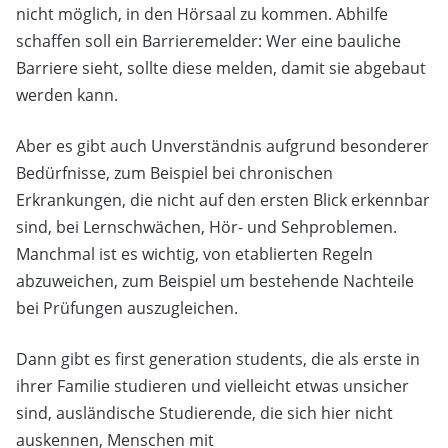
nicht möglich, in den Hörsaal zu kommen. Abhilfe
schaffen soll ein Barrieremelder: Wer eine bauliche
Barriere sieht, sollte diese melden, damit sie abgebaut
werden kann.
Aber es gibt auch Unverständnis aufgrund besonderer
Bedürfnisse, zum Beispiel bei chronischen
Erkrankungen, die nicht auf den ersten Blick erkennbar
sind, bei Lernschwächen, Hör- und Sehproblemen.
Manchmal ist es wichtig, von etablierten Regeln
abzuweichen, zum Beispiel um bestehende Nachteile
bei Prüfungen auszugleichen.
Dann gibt es first generation students, die als erste in
ihrer Familie studieren und vielleicht etwas unsicher
sind, ausländische Studierende, die sich hier nicht
auskennen, Menschen mit