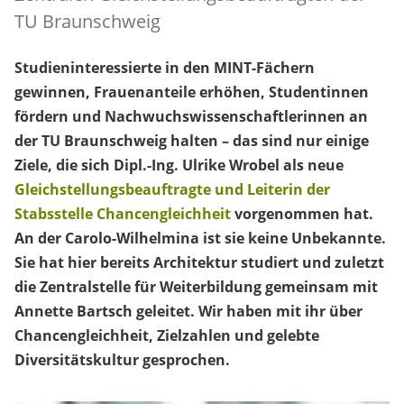
TU Braunschweig
Studieninteressierte in den MINT-Fächern
gewinnen, Frauenanteile erhöhen, Studentinnen
fördern und Nachwuchswissenschaftlerinnen an
der TU Braunschweig halten – das sind nur einige
Ziele, die sich Dipl.-Ing. Ulrike Wrobel als neue
Gleichstellungsbeauftragte und Leiterin der
Stabsstelle Chancengleichheit
vorgenommen hat.
An der Carolo-Wilhelmina ist sie keine Unbekannte.
Sie hat hier bereits Architektur studiert und zuletzt
die Zentralstelle für Weiterbildung gemeinsam mit
Annette Bartsch geleitet. Wir haben mit ihr über
Chancengleichheit, Zielzahlen und gelebte
Diversitätskultur gesprochen.