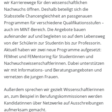
wir Karrierewege für den wissenschaftlichen
Nachwuchs öffnen. Deshalb beteiligt sich die
Stabsstelle Chancengleichheit an passgenauen
Programmen für verschiedene Qualifikationsstufen –
auch im MINT-Bereich. Die Angebote bauen
aufeinander auf und begleiten so auf dem Lebensweg
von der Schülerin zur Studentin bis zur Professorin.
Aktuell haben wir zwei neue Programme aufgesetzt:
FEMnet und FEMentoring für Studentinnen und
Nachwuchswissenschaftlerinnen. Dabei unterstützen
wir mit Informations- und Beratungsangeboten und
vernetzen die jungen Frauen.
Außerdem sprechen wir gezielt Wissenschaftlerinnen
an, zum Beispiel in Berufungskommissionen werden
Kandidatinnen über Netzwerke auf Ausschreibungen
aufmerksam gemacht.