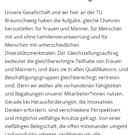
Unsere Gesellschaft und wir hier an der TU
Braunschweig haben die Aufgabe, gleiche Chancen
herzustellen: für Frauen und Männer, für Menschen
mit und ohne Familienverantwortung und für
Menschen mit unterschiedlichen
Diversitätsmerkmalen. Der Gleichstellungsauftrag
bedeutet die gleichberechtigte Teilhabe von Frauen
und Männern, und dass sie in allen Qualifikations- und
Beschäftigungsgruppen gleichberechtigt vertreten
sind. Denn wir wollen alle vorhandenen Fähigkeiten
und Begabungen unserer Mitarbeiter*innen nutzen.
Gerade bei Herausforderungen, die innovatives
Denken erfordern, sind verschiedene Perspektiven
und möglichst vielfältige Ansätze gefragt. Von einer
vielfältigen Belegschaft, die offen miteinander umgeht
und produktiv arbeitet, profitieren wir alle.