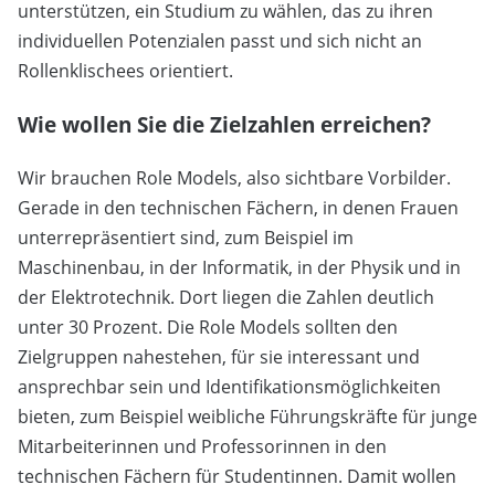
unterstützen, ein Studium zu wählen, das zu ihren
individuellen Potenzialen passt und sich nicht an
Rollenklischees orientiert.
Wie wollen Sie die Zielzahlen erreichen?
Wir brauchen Role Models, also sichtbare Vorbilder.
Gerade in den technischen Fächern, in denen Frauen
unterrepräsentiert sind, zum Beispiel im
Maschinenbau, in der Informatik, in der Physik und in
der Elektrotechnik. Dort liegen die Zahlen deutlich
unter 30 Prozent. Die Role Models sollten den
Zielgruppen nahestehen, für sie interessant und
ansprechbar sein und Identifikationsmöglichkeiten
bieten, zum Beispiel weibliche Führungskräfte für junge
Mitarbeiterinnen und Professorinnen in den
technischen Fächern für Studentinnen. Damit wollen