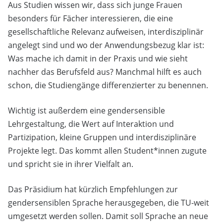
Aus Studien wissen wir, dass sich junge Frauen
besonders für Fächer interessieren, die eine
gesellschaftliche Relevanz aufweisen, interdisziplinär
angelegt sind und wo der Anwendungsbezug klar ist:
Was mache ich damit in der Praxis und wie sieht
nachher das Berufsfeld aus? Manchmal hilft es auch
schon, die Studiengänge differenzierter zu benennen.
Wichtig ist außerdem eine gendersensible
Lehrgestaltung, die Wert auf Interaktion und
Partizipation, kleine Gruppen und interdisziplinäre
Projekte legt. Das kommt allen Student*innen zugute
und spricht sie in ihrer Vielfalt an.
Das Präsidium hat kürzlich Empfehlungen zur
gendersensiblen Sprache herausgegeben, die TU-weit
umgesetzt werden sollen. Damit soll Sprache an neue