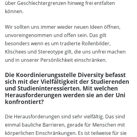
über Geschlechtergrenzen hinweg frei entfalten
können.
Wir sollten uns immer wieder neuen Ideen öffnen,
unvoreingenommen und offen sein. Das gilt
besonders wenn es um tradierte Rollenbilder,
Klischees und Stereotype gilt, die uns unfrei machen
und in unserer Persönlichkeit einschränken.
Die Koordinierungsstelle Diversity befasst
sich mit der Vielfältigkeit der Studierenden
und Studieninteressierten. Mit welchen
Herausforderungen werden sie an der Uni
konfrontiert?
Die Herausforderungen sind sehr vielfältig. Das sind
einmal bauliche Barrieren, gerade für Menschen mit
körperlichen Einschränkungen. Es ist teilweise für sie