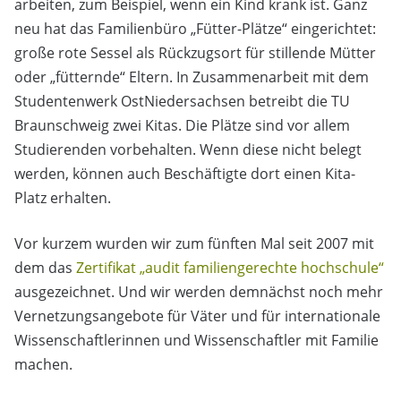
arbeiten, zum Beispiel, wenn ein Kind krank ist. Ganz
neu hat das Familienbüro „Fütter-Plätze“ eingerichtet:
große rote Sessel als Rückzugsort für stillende Mütter
oder „fütternde“ Eltern. In Zusammenarbeit mit dem
Studentenwerk OstNiedersachsen betreibt die TU
Braunschweig zwei Kitas. Die Plätze sind vor allem
Studierenden vorbehalten. Wenn diese nicht belegt
werden, können auch Beschäftigte dort einen Kita-
Platz erhalten.
Vor kurzem wurden wir zum fünften Mal seit 2007 mit
dem das
Zertifikat „audit familiengerechte hochschule“
ausgezeichnet. Und wir werden demnächst noch mehr
Vernetzungsangebote für Väter und für internationale
Wissenschaftlerinnen und Wissenschaftler mit Familie
machen.