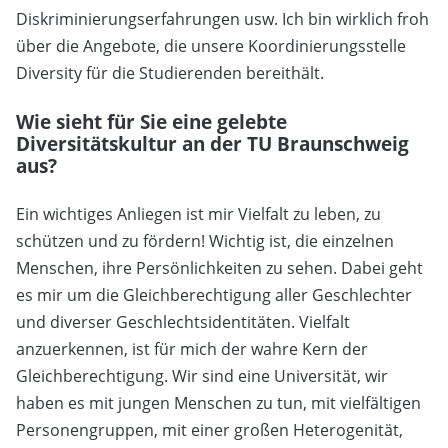
Diskriminierungserfahrungen usw. Ich bin wirklich froh
über die Angebote, die unsere Koordinierungsstelle
Diversity für die Studierenden bereithält.
Wie sieht für Sie eine gelebte
Diversitätskultur an der TU Braunschweig
aus?
Ein wichtiges Anliegen ist mir Vielfalt zu leben, zu
schützen und zu fördern! Wichtig ist, die einzelnen
Menschen, ihre Persönlichkeiten zu sehen. Dabei geht
es mir um die Gleichberechtigung aller Geschlechter
und diverser Geschlechtsidentitäten. Vielfalt
anzuerkennen, ist für mich der wahre Kern der
Gleichberechtigung. Wir sind eine Universität, wir
haben es mit jungen Menschen zu tun, mit vielfältigen
Personengruppen, mit einer großen Heterogenität,