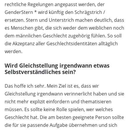
rechtliche Regelungen angepasst werden, der
GenderStern * wird künftig den Schrägstrich /
ersetzen. Stern und Unterstrich machen deutlich, dass
es Menschen gibt, die sich weder dem weiblichen noch
dem männlichen Geschlecht zugehörig fühlen. So soll
die Akzeptanz aller Geschlechtsidentitäten alltäglich
werden.
Wird Gleichstellung irgendwann etwas
Selbstverständliches sein?
Das hoffe ich sehr. Mein Ziel ist es, dass wir
Gleichstellung irgendwann verinnerlicht haben und sie
nicht mehr explizit einfordern und thematisieren
müssen. Es sollte keine Rolle spielen, wer welches
Geschlecht hat. Die am besten geeignete Person sollte
die für sie passende Aufgabe übernehmen und sich