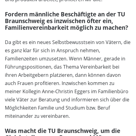
Fordern männliche Beschäftigte an der TU
Braunschweig es inzwischen öfter ein,
Familienvereinbarkeit möglich zu machen?
Da gibt es ein neues Selbstbewusstsein von Vätern, die
es ganz klar für sich in Anspruch nehmen,
Familienzeiten umzusetzen. Wenn Männer, gerade in
Führungspositionen, das Thema Vereinbarkeit bei
ihren Arbeitgebern platzieren, dann können davon
auch Frauen profitieren. Inzwischen kommen zu
meiner Kollegin Anne-Christin Eggers im Familienbüro
viele Väter zur Beratung und informieren sich über die
Möglichkeiten Familie und Studium bzw. Beruf
miteinander zu vereinbaren.
Was macht die TU Braunschweig, um die