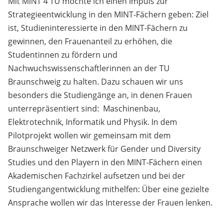
Mit MINT 4 TU möchte ich einen Impuls zur
Strategieentwicklung in den MINT-Fächern geben:
Ziel
ist, Studieninteressierte in den MINT-Fächern zu
gewinnen, den Frauenanteil zu erhöhen, die
Studentinnen zu fördern und
Nachwuchswissenschaftlerinnen an der TU
Braunschweig zu halten.
Dazu schauen wir uns
besonders die Studiengänge an, in denen Frauen
unterrepräsentiert sind:
Maschinenbau,
Elektrotechnik, Informatik und Physik. In dem
Pilotprojekt wollen wir gemeinsam mit dem
Braunschweiger Netzwerk für Gender und Diversity
Studies und den Playern in den MINT-Fächern einen
Akademischen Fachzirkel aufsetzen und bei der
Studiengangentwicklung mithelfen: Über eine gezielte
Ansprache wollen wir das Interesse der Frauen lenken.