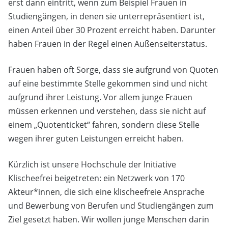
erst dann eintritt, wenn zum Beispiel Frauen in
Studiengängen, in denen sie unterrepräsentiert ist,
einen Anteil über 30 Prozent erreicht haben. Darunter
haben Frauen in der Regel einen Außenseiterstatus.
Frauen haben oft Sorge, dass sie aufgrund von Quoten
auf eine bestimmte Stelle gekommen sind und nicht
aufgrund ihrer Leistung. Vor allem junge Frauen
müssen erkennen und verstehen, dass sie nicht auf
einem „Quotenticket“ fahren, sondern diese Stelle
wegen ihrer guten Leistungen erreicht haben.
Kürzlich ist unsere Hochschule der Initiative
Klischeefrei beigetreten: ein Netzwerk von 170
Akteur*innen, die sich eine klischeefreie Ansprache
und Bewerbung von Berufen und Studiengängen zum
Ziel gesetzt haben. Wir wollen junge Menschen darin