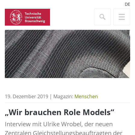
DE
19. Dezember 2019 | Magazin:
Menschen
„Wir brauchen Role Models“
Interview mit Ulrike Wrobel, der neuen
Zentralen Gleichstellungsbeauftragten der