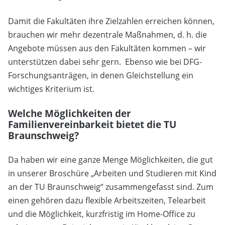
Damit die Fakultäten ihre Zielzahlen erreichen können,
brauchen wir mehr dezentrale Maßnahmen, d. h. die
Angebote müssen aus den Fakultäten kommen – wir
unterstützen dabei sehr gern.
Ebenso wie bei DFG-
Forschungsanträgen, in denen Gleichstellung ein
wichtiges Kriterium ist.
Welche Möglichkeiten der
Familienvereinbarkeit bietet die TU
Braunschweig?
Da haben wir eine ganze Menge Möglichkeiten, die gut
in unserer Broschüre „Arbeiten und Studieren mit Kind
an der TU Braunschweig“ zusammengefasst sind. Zum
einen gehören dazu flexible Arbeitszeiten, Telearbeit
und die Möglichkeit, kurzfristig im Home-Office zu