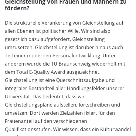
Gleichstellung von Frauen und Männern zu
fördern?
Die strukturelle Verankerung von Gleichstellung auf
allen Ebenen ist politischer Wille. Wir sind also
gesetzlich dazu aufgefordert, Gleichstellung
umzusetzen. Gleichstellung ist darüber hinaus auch
Teil einer modernen Personalentwicklung. Unter
anderem wurde die TU Braunschweig wiederholt mit
dem Total E-Quality Award ausgezeichnet.
Gleichstellung ist eine Querschnittsaufgabe und
integraler Bestandteil aller Handlungsfelder unserer
Universität. Das bedeutet, dass wir
Gleichstellungspläne aufstellen, fortschreiben und
umsetzen. Dort werden Zielzahlen fixiert für den
Frauenanteil auf den verschiedenen
Qualifikationsstufen. Wir wissen, dass ein Kulturwandel