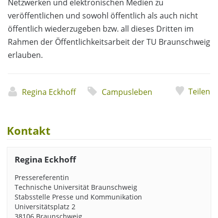
Netzwerken und elektronischen Medien zu
veröffentlichen und sowohl öffentlich als auch nicht
öffentlich wiederzugeben bzw. all dieses Dritten im
Rahmen der Öffentlichkeitsarbeit der TU Braunschweig
erlauben.
Teilen
Regina Eckhoff
Campusleben
Kontakt
Regina Eckhoff
Pressereferentin
Technische Universität Braunschweig
Stabsstelle Presse und Kommunikation
Universitätsplatz 2
38106 Braunschweig