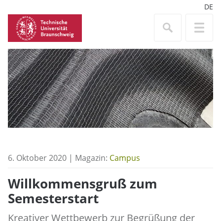
DE
6. Oktober 2020 | Magazin:
Campus
Willkommensgruß zum
Semesterstart
Kreativer Wettbewerb zur Begrüßung der