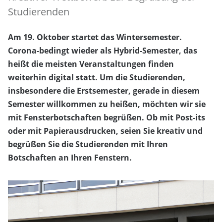
Studierenden
Am 19. Oktober startet das Wintersemester.
Corona-bedingt wieder als Hybrid-Semester, das
heißt die meisten Veranstaltungen finden
weiterhin digital statt. Um die Studierenden,
insbesondere die Erstsemester, gerade in diesem
Semester willkommen zu heißen, möchten wir sie
mit Fensterbotschaften begrüßen. Ob mit Post-its
oder mit Papierausdrucken, seien Sie kreativ und
begrüßen Sie die Studierenden mit Ihren
Botschaften an Ihren Fenstern.