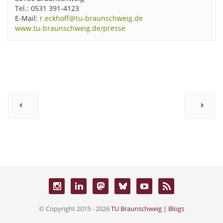
Tel.: 0531 391-4123
E-Mail:
r.eckhoff@tu-braunschweig.de
www.tu-braunschweig.de/presse
© Copyright 2015 - 2026
TU Braunschweig | Blogs