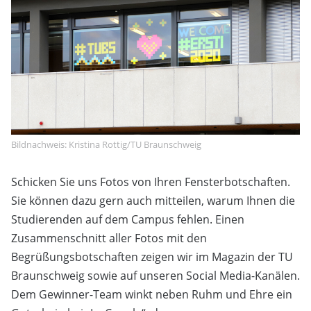
Bildnachweis: Kristina Rottig/TU Braunschweig
Schicken Sie uns Fotos von Ihren Fensterbotschaften.
Sie können dazu gern auch mitteilen, warum Ihnen die
Studierenden auf dem Campus fehlen. Einen
Zusammenschnitt aller Fotos mit den
Begrüßungsbotschaften zeigen wir im Magazin der TU
Braunschweig sowie auf unseren Social Media-Kanälen.
Dem Gewinner-Team winkt neben Ruhm und Ehre ein