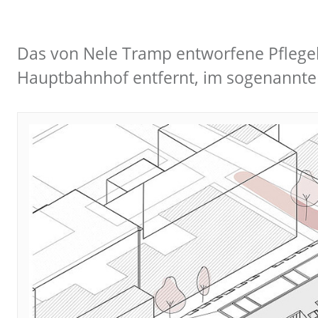
Das von Nele Tramp entworfene Pflege
Hauptbahnhof entfernt, im sogenannte