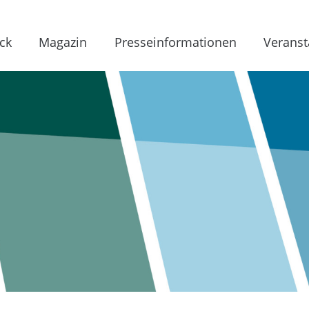
ck
Magazin
Presseinformationen
Veranst