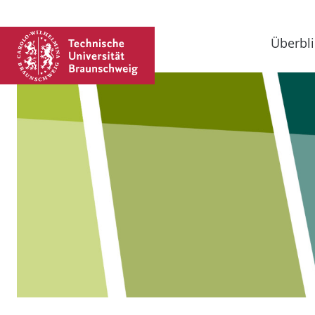
Überbli