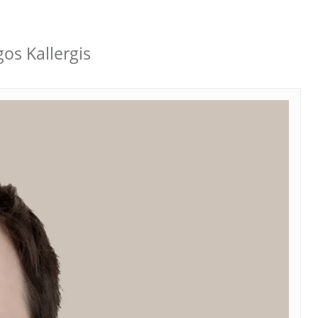
os Kallergis