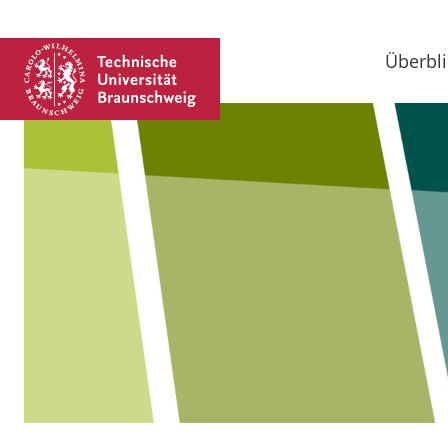
Überbli