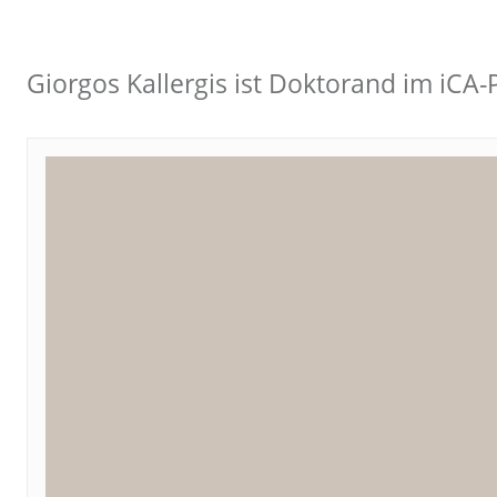
Giorgos Kallergis ist Doktorand im iCA