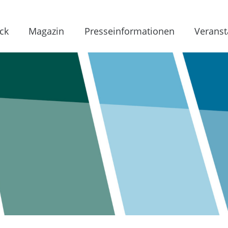
ck
Magazin
Presseinformationen
Veranst