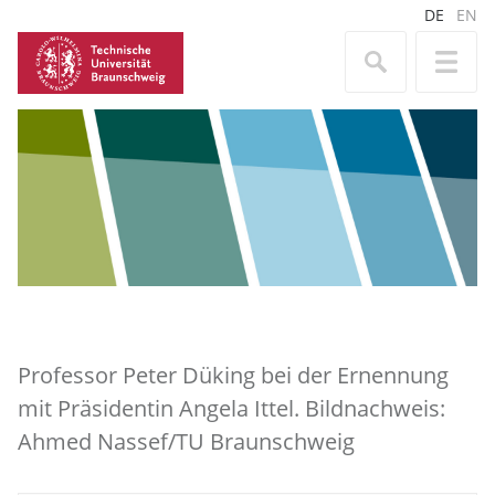
DE
EN
Professor Peter Düking bei der Ernennung
mit Präsidentin Angela Ittel. Bildnachweis:
Ahmed Nassef/TU Braunschweig