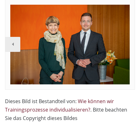
Dieses Bild ist Bestandteil von:
Wie können wir
Trainingsprozesse individualisieren?
. Bitte beachten
Sie das Copyright dieses Bildes