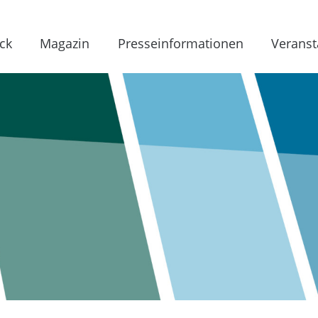
ck
Magazin
Presseinformationen
Veranst