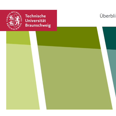
Überbli