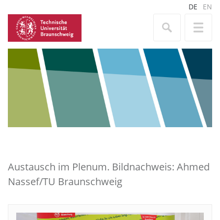
DE
EN
Austausch im Plenum. Bildnachweis: Ahmed
Nassef/TU Braunschweig