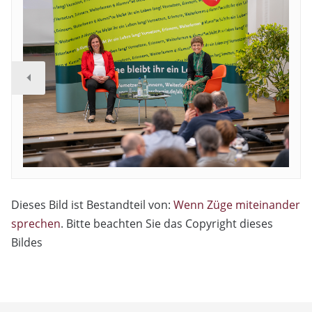
Dieses Bild ist Bestandteil von:
Wenn Züge miteinander
sprechen
. Bitte beachten Sie das Copyright dieses
Bildes