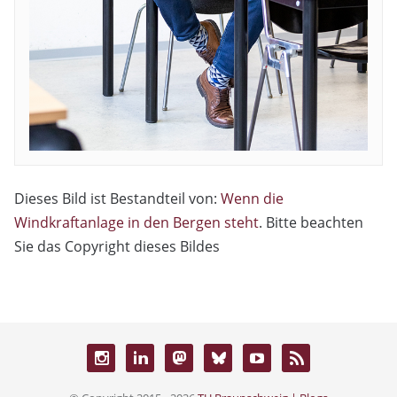
Dieses Bild ist Bestandteil von:
Wenn die
Windkraftanlage in den Bergen steht
. Bitte beachten
Sie das Copyright dieses Bildes