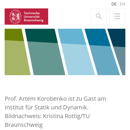
DE
EN
Prof. Artem Korobenko ist zu Gast am
Institut für Statik und Dynamik.
Bildnachweis: Kristina Rottig/TU
Braunschweig