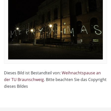
Dieses Bild ist Bestandteil von:
Weihnachtspause an
der TU Braunschweig
. Bitte beachten Sie das Copyright
dieses Bildes