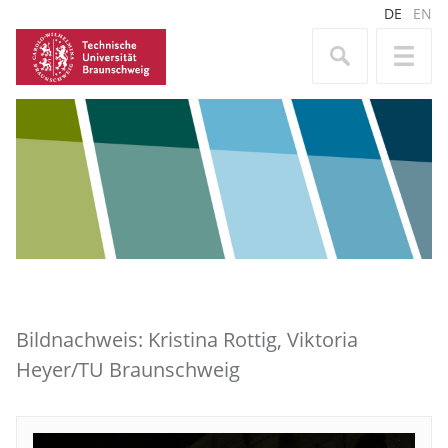
DE
EN
Bildnachweis: Kristina Rottig, Viktoria
Heyer/TU Braunschweig