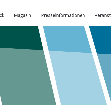
ck
Magazin
Presseinformationen
Veranst