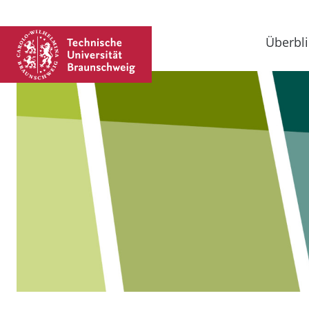
Überbli