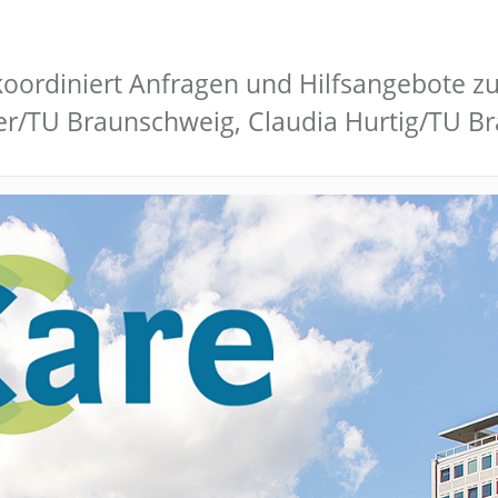
oordiniert Anfragen und Hilfsangebote zu
er/TU Braunschweig, Claudia Hurtig/TU B