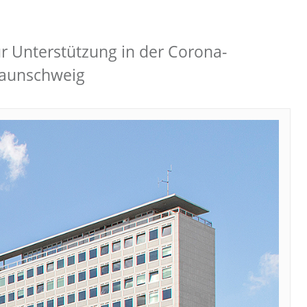
r Unterstützung in der Corona-
raunschweig