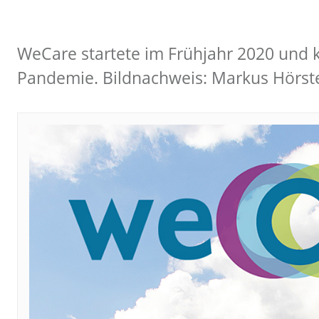
WeCare startete im Frühjahr 2020 und k
Pandemie. Bildnachweis: Markus Hörst