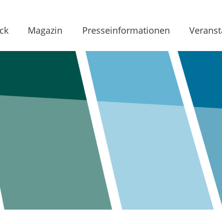
ck
Magazin
Presseinformationen
Veranst