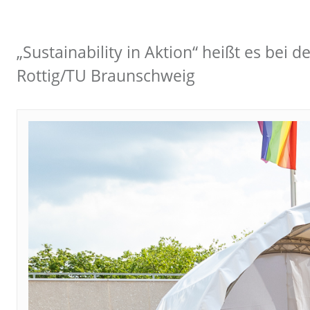
„Sustainability in Aktion“ heißt es be
Rottig/TU Braunschweig