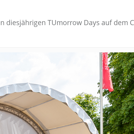
i den diesjährigen TUmorrow Days auf dem 