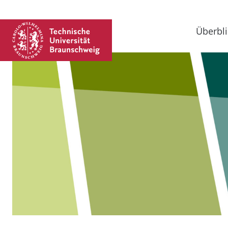
Überbli