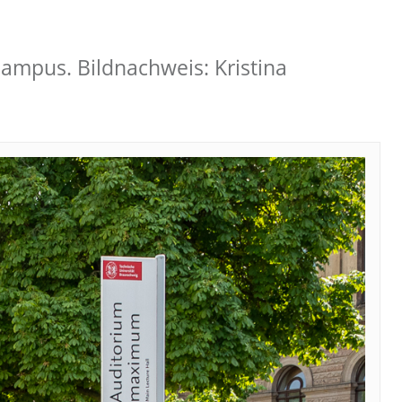
Campus. Bildnachweis: Kristina