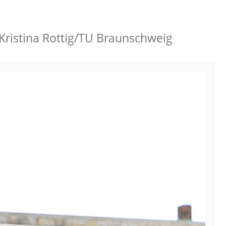
 Kristina Rottig/TU Braunschweig