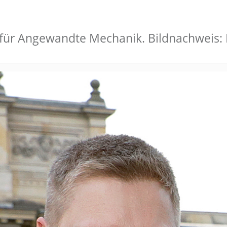
tut für Angewandte Mechanik. Bildnachweis: