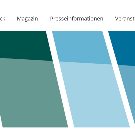
ck
Magazin
Presseinformationen
Veranst