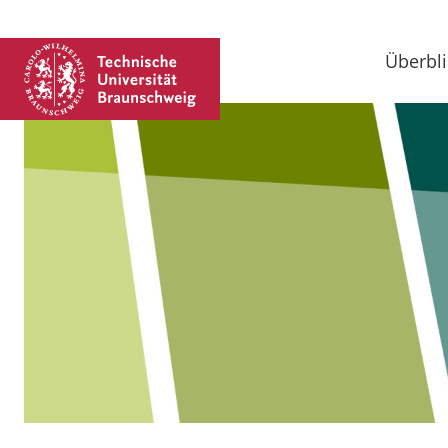
Überbli