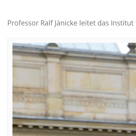
Professor Ralf Jänicke leitet das Insti