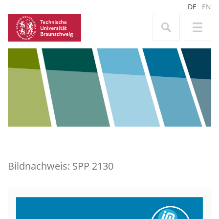
DE
EN
Bildnachweis: SPP 2130