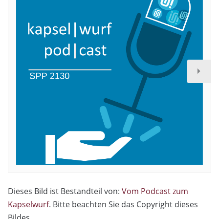
Dieses Bild ist Bestandteil von:
Vom Podcast zum
Kapselwurf
. Bitte beachten Sie das Copyright dieses
Bildes