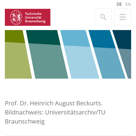
DE
EN
Prof. Dr. Heinrich August Beckurts.
Bildnachweis: Universitätsarchiv/TU
Braunschweig