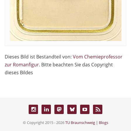
Dieses Bild ist Bestandteil von:
Vom Chemieprofessor
zur Romanfigur
. Bitte beachten Sie das Copyright
dieses Bildes
© Copyright 2015 - 2026
TU Braunschweig | Blogs