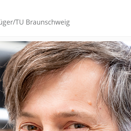
Krüger/TU Braunschweig