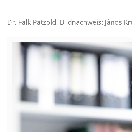
Dr. Falk Pätzold. Bildnachweis: János 