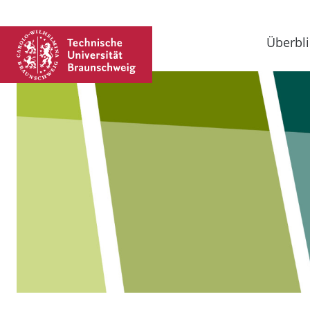
Überbli