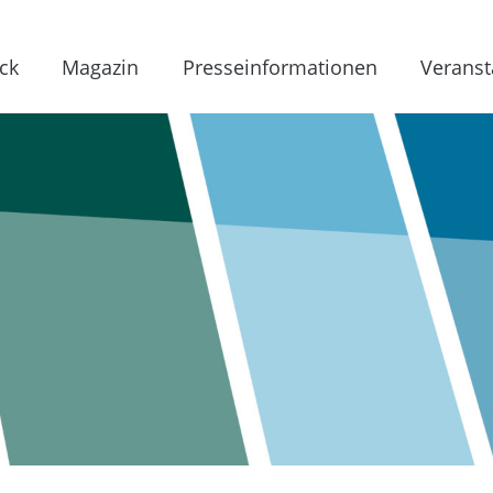
ck
Magazin
Presseinformationen
Veranst