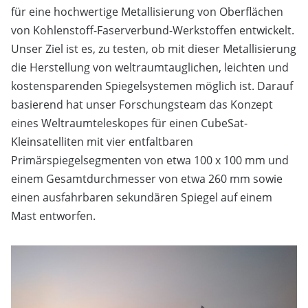
für eine hochwertige Metallisierung von Oberflächen
von Kohlenstoff-Faserverbund-Werkstoffen entwickelt.
Unser Ziel ist es, zu testen, ob mit dieser Metallisierung
die Herstellung von weltraumtauglichen, leichten und
kostensparenden Spiegelsystemen möglich ist. Darauf
basierend hat unser Forschungsteam das Konzept
eines Weltraumteleskopes für einen CubeSat-
Kleinsatelliten mit vier entfaltbaren
Primärspiegelsegmenten von etwa 100 x 100 mm und
einem Gesamtdurchmesser von etwa 260 mm sowie
einen ausfahrbaren sekundären Spiegel auf einem
Mast entworfen.