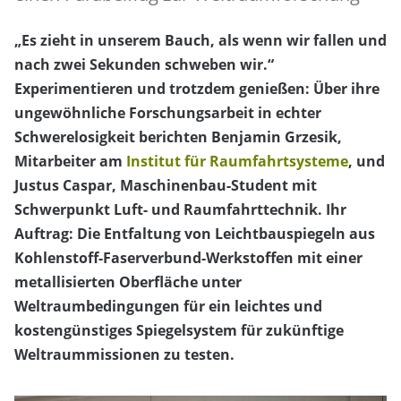
„Es zieht in unserem Bauch, als wenn wir fallen und
nach zwei Sekunden schweben wir.“
Experimentieren und trotzdem genießen: Über ihre
ungewöhnliche Forschungsarbeit in echter
Schwerelosigkeit berichten Benjamin Grzesik,
Mitarbeiter am
Institut für Raumfahrtsysteme
, und
Justus Caspar, Maschinenbau-Student mit
Schwerpunkt Luft- und Raumfahrttechnik. Ihr
Auftrag: Die Entfaltung von Leichtbauspiegeln aus
Kohlenstoff-Faserverbund-Werkstoffen mit einer
metallisierten Oberfläche unter
Weltraumbedingungen für ein leichtes und
kostengünstiges Spiegelsystem für zukünftige
Weltraummissionen zu testen.