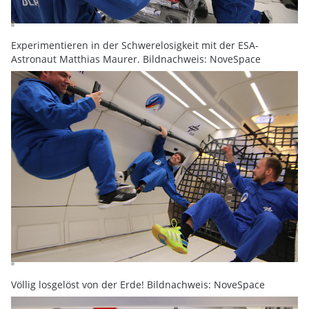
Experimentieren in der Schwerelosigkeit mit der ESA-
Astronaut Matthias Maurer. Bildnachweis: NoveSpace
Völlig losgelöst von der Erde! Bildnachweis: NoveSpace