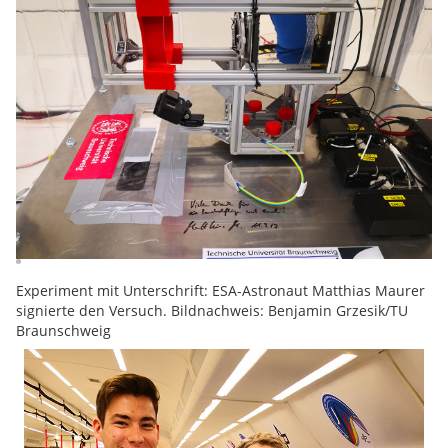
Experiment mit Unterschrift: ESA-Astronaut Matthias Maurer
signierte den Versuch. Bildnachweis: Benjamin Grzesik/TU
Braunschweig