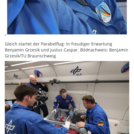
Gleich startet der Parabelflug: In freudiger Erwartung
Benjamin Grzesik und Justus Caspar. Bildnachweis: Benjamin
Grzesik/TU Braunschweig