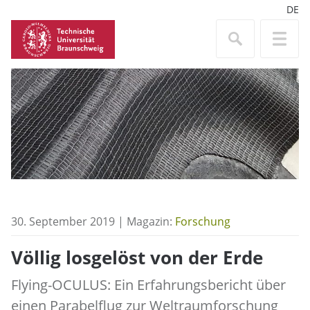
DE
30. September 2019 | Magazin:
Forschung
Völlig losgelöst von der Erde
Flying-OCULUS: Ein Erfahrungsbericht über
einen Parabelflug zur Weltraumforschung