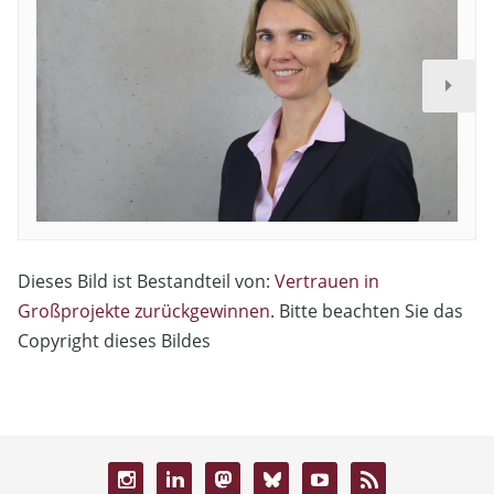
Dieses Bild ist Bestandteil von:
Vertrauen in
Großprojekte zurückgewinnen
. Bitte beachten Sie das
Copyright dieses Bildes