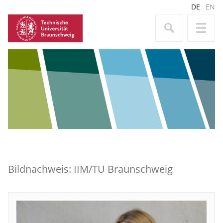
DE
EN
Bildnachweis: IIM/TU Braunschweig