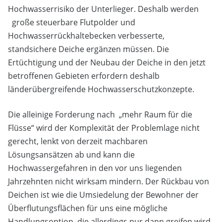
Hochwasserrisiko der Unterlieger. Deshalb werden
große steuerbare Flutpolder und
Hochwasserrückhaltebecken verbesserte,
standsichere Deiche ergänzen müssen. Die
Ertüchtigung und der Neubau der Deiche in den jetzt
betroffenen Gebieten erfordern deshalb
länderübergreifende Hochwasserschutzkonzepte.
Die alleinige Forderung nach „mehr Raum für die
Flüsse“ wird der Komplexität der Problemlage nicht
gerecht, lenkt von derzeit machbaren
Lösungsansätzen ab und kann die
Hochwassergefahren in den vor uns liegenden
Jahrzehnten nicht wirksam mindern. Der Rückbau von
Deichen ist wie die Umsiedelung der Bewohner der
Überflutungsflächen für uns eine mögliche
Handlungsoption, die allerdings nur dann greifen wird,