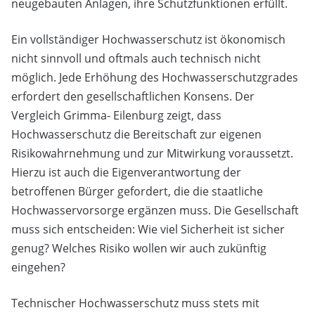
neugebauten Anlagen, ihre Schutzfunktionen erfüllt.
Ein vollständiger Hochwasserschutz ist ökonomisch
nicht sinnvoll und oftmals auch technisch nicht
möglich. Jede Erhöhung des Hochwasserschutzgrades
erfordert den gesellschaftlichen Konsens. Der
Vergleich Grimma- Eilenburg zeigt, dass
Hochwasserschutz die Bereitschaft zur eigenen
Risikowahrnehmung und zur Mitwirkung voraussetzt.
Hierzu ist auch die Eigenverantwortung der
betroffenen Bürger gefordert, die die staatliche
Hochwasservorsorge ergänzen muss. Die Gesellschaft
muss sich entscheiden: Wie viel Sicherheit ist sicher
genug? Welches Risiko wollen wir auch zukünftig
eingehen?
Technischer Hochwasserschutz muss stets mit