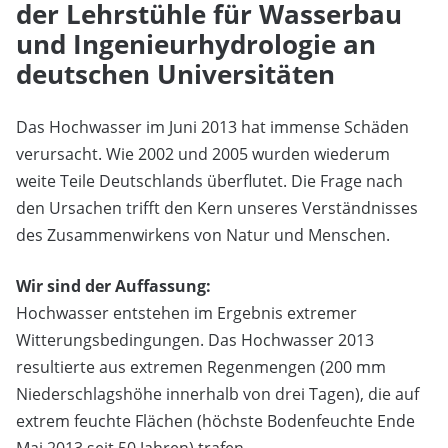
der Lehrstühle für Wasserbau
und Ingenieurhydrologie an
deutschen Universitäten
Das Hochwasser im Juni 2013 hat immense Schäden
verursacht. Wie 2002 und 2005 wurden wiederum
weite Teile Deutschlands überflutet. Die Frage nach
den Ursachen trifft den Kern unseres Verständnisses
des Zusammenwirkens von Natur und Menschen.
Wir sind der Auffassung:
Hochwasser entstehen im Ergebnis extremer
Witterungsbedingungen. Das Hochwasser 2013
resultierte aus extremen Regenmengen (200 mm
Niederschlagshöhe innerhalb von drei Tagen), die auf
extrem feuchte Flächen (höchste Bodenfeuchte Ende