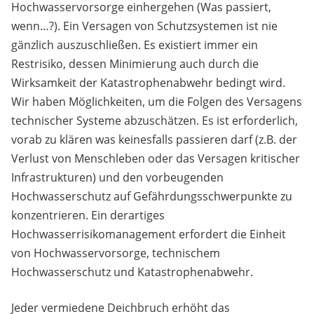
Hochwasservorsorge einhergehen (Was passiert,
wenn…?). Ein Versagen von Schutzsystemen ist nie
gänzlich auszuschließen. Es existiert immer ein
Restrisiko, dessen Minimierung auch durch die
Wirksamkeit der Katastrophenabwehr bedingt wird.
Wir haben Möglichkeiten, um die Folgen des Versagens
technischer Systeme abzuschätzen. Es ist erforderlich,
vorab zu klären was keinesfalls passieren darf (z.B. der
Verlust von Menschleben oder das Versagen kritischer
Infrastrukturen) und den vorbeugenden
Hochwasserschutz auf Gefährdungsschwerpunkte zu
konzentrieren. Ein derartiges
Hochwasserrisikomanagement erfordert die Einheit
von Hochwasservorsorge, technischem
Hochwasserschutz und Katastrophenabwehr.
Jeder vermiedene Deichbruch erhöht das