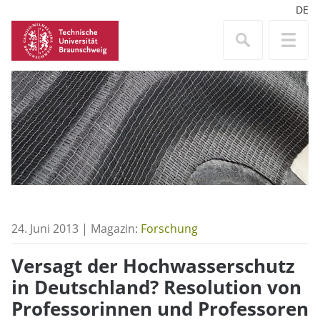
DE
24. Juni 2013 | Magazin:
Forschung
Versagt der Hochwasserschutz
in Deutschland? Resolution von
Professorinnen und Professoren