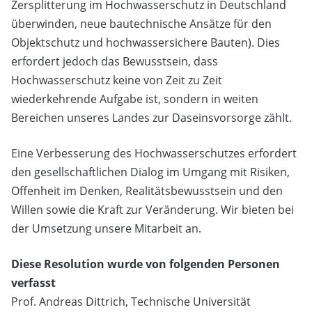
Zersplitterung im Hochwasserschutz in Deutschland
überwinden, neue bautechnische Ansätze für den
Objektschutz und hochwassersichere Bauten). Dies
erfordert jedoch das Bewusstsein, dass
Hochwasserschutz keine von Zeit zu Zeit
wiederkehrende Aufgabe ist, sondern in weiten
Bereichen unseres Landes zur Daseinsvorsorge zählt.
Eine Verbesserung des Hochwasserschutzes erfordert
den gesellschaftlichen Dialog im Umgang mit Risiken,
Offenheit im Denken, Realitätsbewusstsein und den
Willen sowie die Kraft zur Veränderung. Wir bieten bei
der Umsetzung unsere Mitarbeit an.
Diese Resolution wurde von folgenden Personen
verfasst
Prof. Andreas Dittrich, Technische Universität