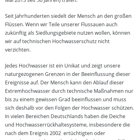
Mai 2013 seit 50 Jahren) trafen.
Seit Jahrhunderten siedelt der Mensch an den großen
Flüssen. Wenn wir Teile unserer Flussauen auch
zukünftig als Siedlungsgebiete nutzen wollen, können
wir auf technischen Hochwasserschutz nicht
verzichten.
Jedes Hochwasser ist ein Unikat und zeigt unsere
naturgezogenen Grenzen in der Beeinflussung dieser
Ereignisse auf. Der Mensch kann den Ablauf dieser
Extremhochwasser durch technische Maßnahmen nur
bis zu einem gewissen Grad beeinflussen und muss
sich deshalb vor den Folgen der Hochwasser schützen.
In vielen Bereichen Deutschlands haben die Deiche
und Hochwasserrückhaltesysteme, insbesondere die
nach dem Ereignis 2002 ertüchtigten oder