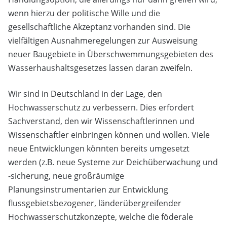
wenn hierzu der politische Wille und die
gesellschaftliche Akzeptanz vorhanden sind. Die
vielfältigen Ausnahmeregelungen zur Ausweisung
neuer Baugebiete in Überschwemmungsgebieten des
Wasserhaushaltsgesetzes lassen daran zweifeln.
Wir sind in Deutschland in der Lage, den
Hochwasserschutz zu verbessern. Dies erfordert
Sachverstand, den wir Wissenschaftlerinnen und
Wissenschaftler einbringen können und wollen. Viele
neue Entwicklungen könnten bereits umgesetzt
werden (z.B. neue Systeme zur Deichüberwachung und
-sicherung, neue großräumige
Planungsinstrumentarien zur Entwicklung
flussgebietsbezogener, länderübergreifender
Hochwasserschutzkonzepte, welche die föderale