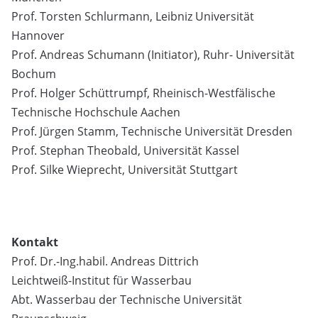
Prof. Torsten Schlurmann, Leibniz Universität
Hannover
Prof. Andreas Schumann (Initiator), Ruhr- Universität
Bochum
Prof. Holger Schüttrumpf, Rheinisch-Westfälische
Technische Hochschule Aachen
Prof. Jürgen Stamm, Technische Universität Dresden
Prof. Stephan Theobald, Universität Kassel
Prof. Silke Wieprecht, Universität Stuttgart
Kontakt
Prof. Dr.-Ing.habil. Andreas Dittrich
Leichtweiß-Institut für Wasserbau
Abt. Wasserbau der Technische Universität