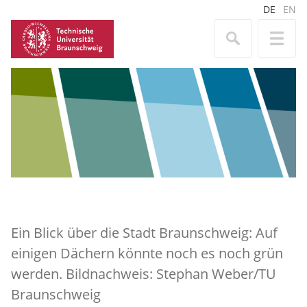
DE
EN
Ein Blick über die Stadt Braunschweig: Auf
einigen Dächern könnte noch es noch grün
werden. Bildnachweis: Stephan Weber/TU
Braunschweig