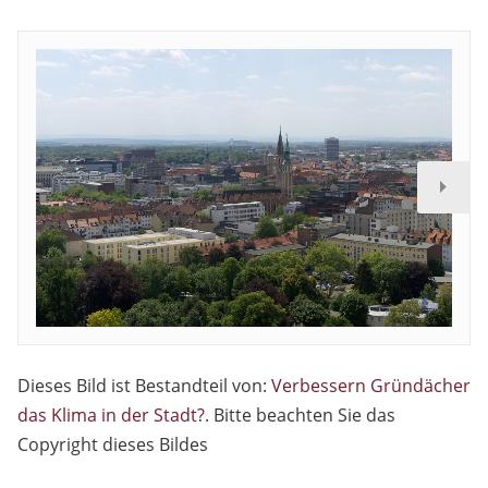
Dieses Bild ist Bestandteil von:
Verbessern Gründächer
das Klima in der Stadt?
. Bitte beachten Sie das
Copyright dieses Bildes