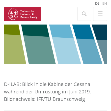
DE
EN
D-ILAB: Blick in die Kabine der Cessna
während der Umrüstung im Juni 2019.
Bildnachweis: IFF/TU Braunschweig