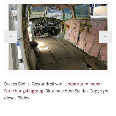
Dieses Bild ist Bestandteil von:
Update zum neuen
Forschungsflugzeug
. Bitte beachten Sie das Copyright
dieses Bildes