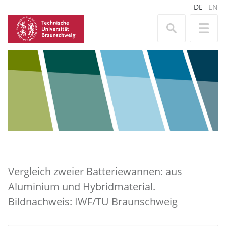
DE
EN
Vergleich zweier Batteriewannen: aus
Aluminium und Hybridmaterial.
Bildnachweis: IWF/TU Braunschweig