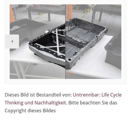
Dieses Bild ist Bestandteil von:
Untrennbar: Life Cycle
Thinking und Nachhaltigkeit
. Bitte beachten Sie das
Copyright dieses Bildes