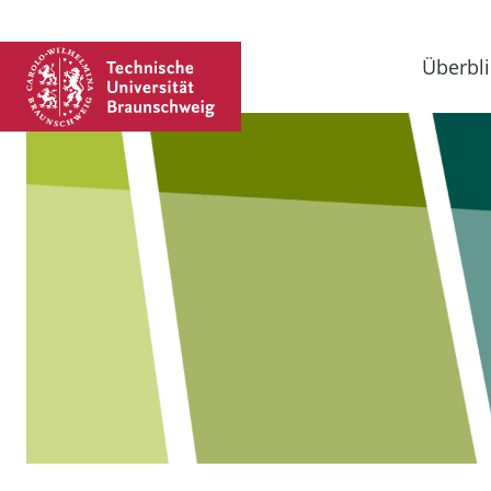
Überbli