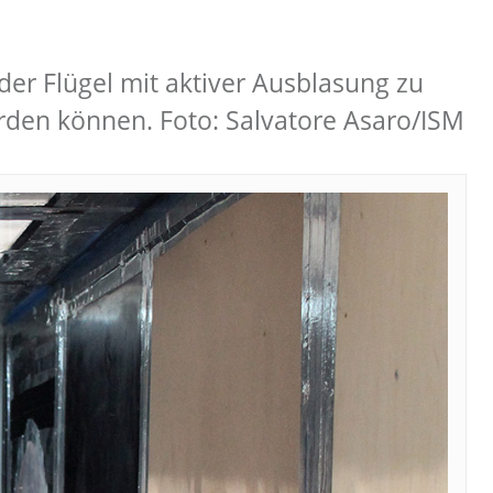
er Flügel mit aktiver Ausblasung zu
rden können. Foto: Salvatore Asaro/ISM