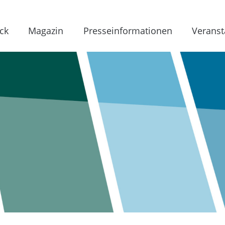
ck
Magazin
Presseinformationen
Veranst