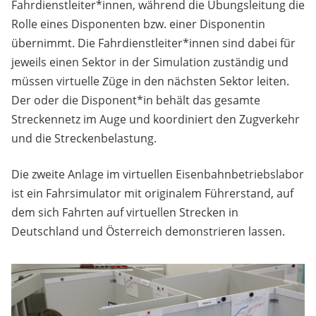
Fahrdienstleiter*innen, während die Übungsleitung die
Rolle eines Disponenten bzw. einer Disponentin
übernimmt. Die Fahrdienstleiter*innen sind dabei für
jeweils einen Sektor in der Simulation zuständig und
müssen virtuelle Züge in den nächsten Sektor leiten.
Der oder die Disponent*in behält das gesamte
Streckennetz im Auge und koordiniert den Zugverkehr
und die Streckenbelastung.
Die zweite Anlage im virtuellen Eisenbahnbetriebslabor
ist ein Fahrsimulator mit originalem Führerstand, auf
dem sich Fahrten auf virtuellen Strecken in
Deutschland und Österreich demonstrieren lassen.