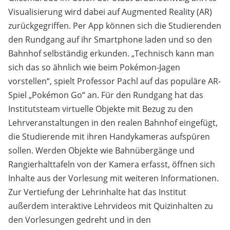
Visualisierung wird dabei auf Augmented Reality (AR)
zurückgegriffen. Per App können sich die Studierenden
den Rundgang auf ihr Smartphone laden und so den
Bahnhof selbständig erkunden. „Technisch kann man
sich das so ähnlich wie beim Pokémon-Jagen
vorstellen“, spielt Professor Pachl auf das populäre AR-
Spiel „Pokémon Go“ an. Für den Rundgang hat das
Institutsteam virtuelle Objekte mit Bezug zu den
Lehrveranstaltungen in den realen Bahnhof eingefügt,
die Studierende mit ihren Handykameras aufspüren
sollen. Werden Objekte wie Bahnübergänge und
Rangierhalttafeln von der Kamera erfasst, öffnen sich
Inhalte aus der Vorlesung mit weiteren Informationen.
Zur Vertiefung der Lehrinhalte hat das Institut
außerdem interaktive Lehrvideos mit Quizinhalten zu
den Vorlesungen gedreht und in den