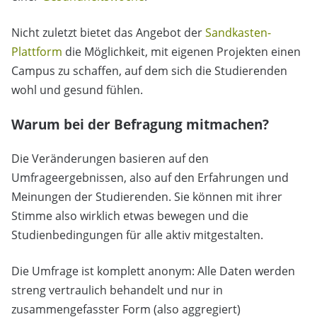
Nicht zuletzt bietet das Angebot der
Sandkasten-
Plattform
die Möglichkeit, mit eigenen Projekten einen
Campus zu schaffen, auf dem sich die Studierenden
wohl und gesund fühlen.
Warum bei der Befragung mitmachen?
Die Veränderungen basieren auf den
Umfrageergebnissen, also auf den Erfahrungen und
Meinungen der Studierenden. Sie können mit ihrer
Stimme also wirklich etwas bewegen und die
Studienbedingungen für alle aktiv mitgestalten.
Die Umfrage ist komplett anonym: Alle Daten werden
streng vertraulich behandelt und nur in
zusammengefasster Form (also aggregiert)