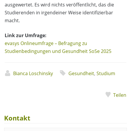
ausgewertet. Es wird nichts veröffentlicht, das die
Studierenden in irgendeiner Weise identifizierbar
macht.
Link zur Umfrage:
evasys Onlineumfrage – Befragung zu
Studienbedingungen und Gesundheit SoSe 2025
Bianca Loschinsky
Gesundheit
,
Studium
Teilen
Kontakt