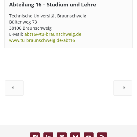
Abteilung 16 – Studium und Lehre
Technische Universität Braunschweig
Bültenweg 73
38106 Braunschweig
E-Mail:
abt16@tu-braunschweig.de
www.tu-braunschweig.de/abt16