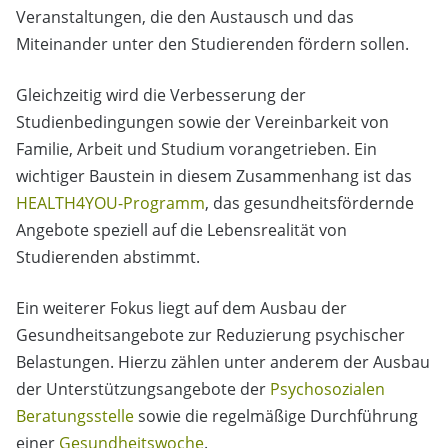
Veranstaltungen, die den Austausch und das
Miteinander unter den Studierenden fördern sollen.
Gleichzeitig wird die Verbesserung der
Studienbedingungen sowie der Vereinbarkeit von
Familie, Arbeit und Studium vorangetrieben. Ein
wichtiger Baustein in diesem Zusammenhang ist das
HEALTH4YOU-Programm
, das gesundheitsfördernde
Angebote speziell auf die Lebensrealität von
Studierenden abstimmt.
Ein weiterer Fokus liegt auf dem Ausbau der
Gesundheitsangebote zur Reduzierung psychischer
Belastungen. Hierzu zählen unter anderem der Ausbau
der Unterstützungsangebote der
Psychosozialen
Beratungsstelle
sowie die regelmäßige Durchführung
einer
Gesundheitswoche
.