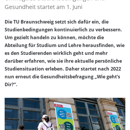
Gesundheit startet am 1. Juni
Die TU Braunschweig setzt sich dafür ein, die
Studienbedingungen kontinuierlich zu verbessern.
Um gezielt handeln zu können, möchte die
Abteilung für Studium und Lehre herausfinden, wie
es den Studierenden wirklich geht und mehr
darüber erfahren, wie sie ihre aktuelle persönliche
Studiensituation erleben. Daher startet nach 2022
nun erneut die Gesundheitsbefragung „Wie geht’s
Dir?“.