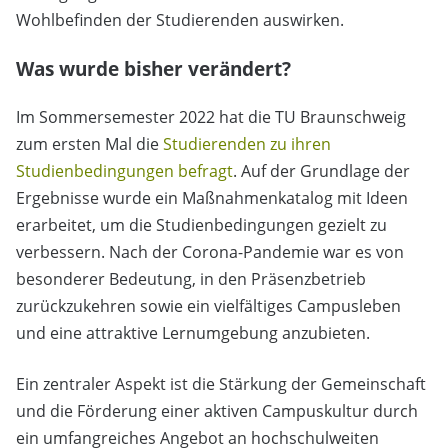
Wohlbefinden der Studierenden auswirken.
Was wurde bisher verändert?
Im Sommersemester 2022 hat die TU Braunschweig
zum ersten Mal die
Studierenden zu ihren
Studienbedingungen befragt
. Auf der Grundlage der
Ergebnisse wurde ein Maßnahmenkatalog mit Ideen
erarbeitet, um die Studienbedingungen gezielt zu
verbessern. Nach der Corona-Pandemie war es von
besonderer Bedeutung, in den Präsenzbetrieb
zurückzukehren sowie ein vielfältiges Campusleben
und eine attraktive Lernumgebung anzubieten.
Ein zentraler Aspekt ist die Stärkung der Gemeinschaft
und die Förderung einer aktiven Campuskultur durch
ein umfangreiches Angebot an hochschulweiten