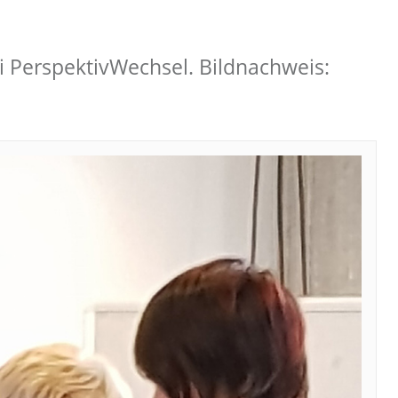
ei PerspektivWechsel. Bildnachweis: