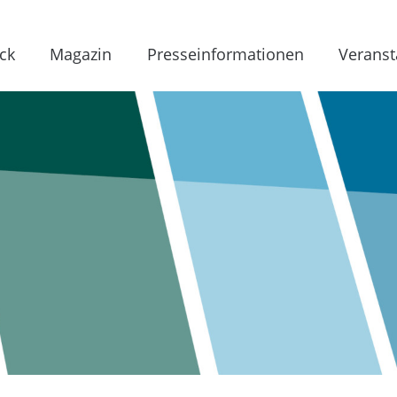
ck
Magazin
Presseinformationen
Veranst