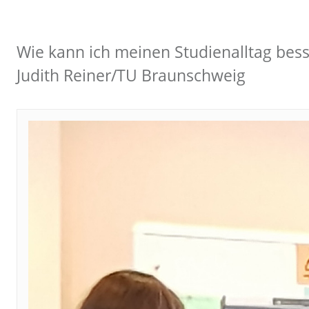
Wie kann ich meinen Studienalltag besse
Judith Reiner/TU Braunschweig