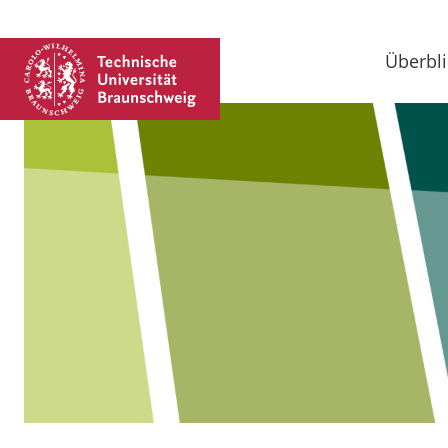
Überbli