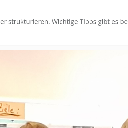
r strukturieren. Wichtige Tipps gibt es b