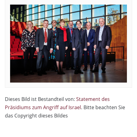
Dieses Bild ist Bestandteil von:
Statement des
Präsidiums zum Angriff auf Israel
. Bitte beachten Sie
das Copyright dieses Bildes