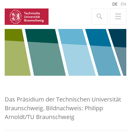
DE
EN
Das Präsidium der Technischen Universität
Braunschweig. Bildnachweis: Philipp
Arnoldt/TU Braunschweig