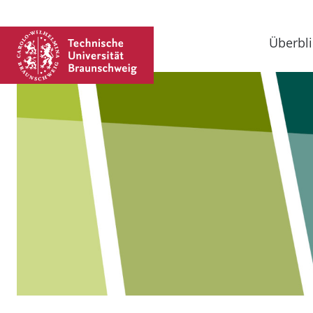
Überbli