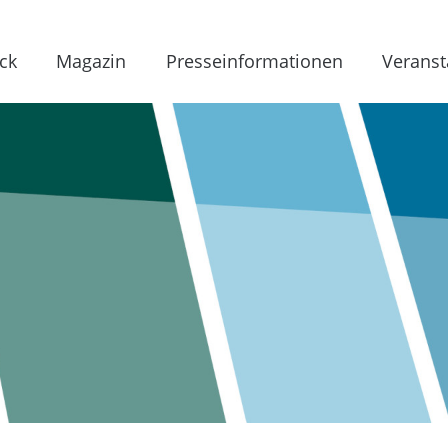
ck
Magazin
Presseinformationen
Veranst