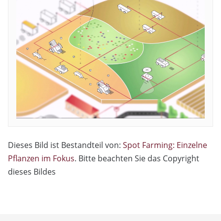
Dieses Bild ist Bestandteil von:
Spot Farming: Einzelne
Pflanzen im Fokus
. Bitte beachten Sie das Copyright
dieses Bildes