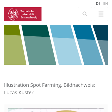
DE
EN
Illustration Spot Farming. Bildnachweis:
Lucas Kuster