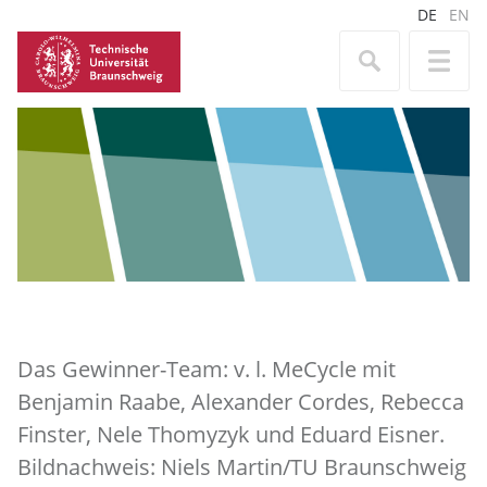
DE
EN
Das Gewinner-Team: v. l. MeCycle mit
Benjamin Raabe, Alexander Cordes, Rebecca
Finster, Nele Thomyzyk und Eduard Eisner.
Bildnachweis: Niels Martin/TU Braunschweig