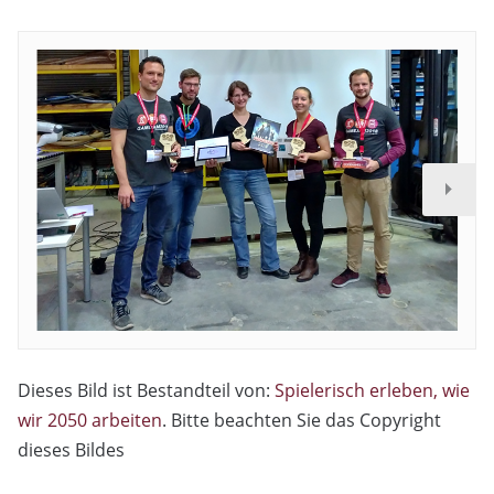
Dieses Bild ist Bestandteil von:
Spielerisch erleben, wie
wir 2050 arbeiten
. Bitte beachten Sie das Copyright
dieses Bildes