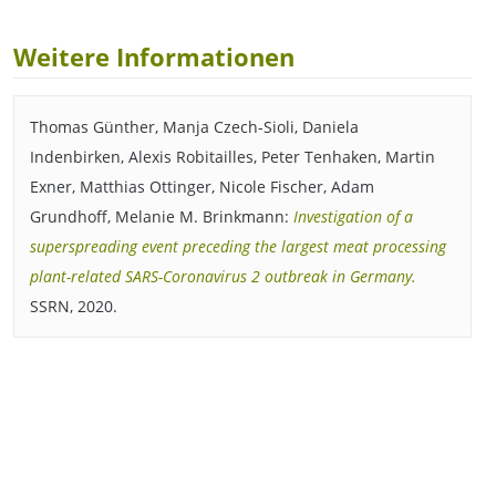
Weitere Informationen
Thomas Günther, Manja Czech-Sioli, Daniela
Indenbirken, Alexis Robitailles, Peter Tenhaken, Martin
Exner, Matthias Ottinger, Nicole Fischer, Adam
Grundhoff, Melanie M. Brinkmann:
Investigation of a
superspreading event preceding the largest meat processing
plant-related SARS-Coronavirus 2 outbreak in Germany.
SSRN, 2020.