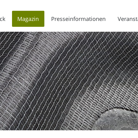
ck
Magazin
Presseinformationen
Veranst