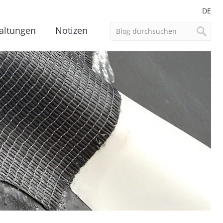
DE
altungen
Notizen