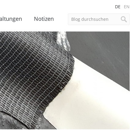
DE
EN
altungen
Notizen