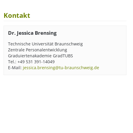
Kontakt
Dr. Jessica Brensing
Technische Universität Braunschweig
Zentrale Personalentwicklung
Graduiertenakademie GradTUBS
Tel.: +49 531 391-14049
E-Mail:
jessica.brensing@tu-braunschweig.de