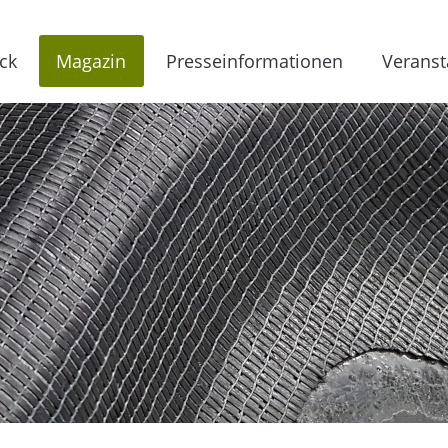
ck
Magazin
Presseinformationen
Veranst