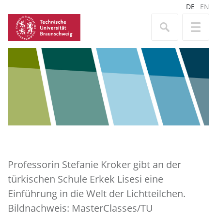
DE
EN
Professorin Stefanie Kroker gibt an der
türkischen Schule Erkek Lisesi eine
Einführung in die Welt der Lichtteilchen.
Bildnachweis: MasterClasses/TU