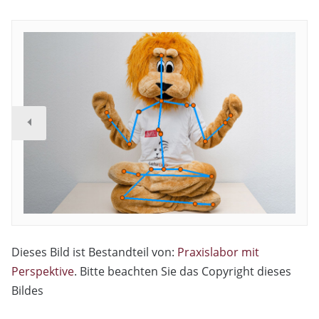
Dieses Bild ist Bestandteil von:
Praxislabor mit
Perspektive
. Bitte beachten Sie das Copyright dieses
Bildes