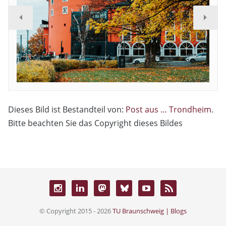
Dieses Bild ist Bestandteil von:
Post aus … Trondheim
.
Bitte beachten Sie das Copyright dieses Bildes
© Copyright 2015 - 2026
TU Braunschweig | Blogs