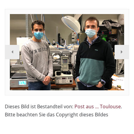
Dieses Bild ist Bestandteil von:
Post aus ... Toulouse
.
Bitte beachten Sie das Copyright dieses Bildes