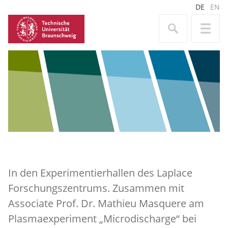
DE
EN
In den Experimentierhallen des Laplace
Forschungszentrums. Zusammen mit
Associate Prof. Dr. Mathieu Masquere am
Plasmaexperiment „Microdischarge“ bei